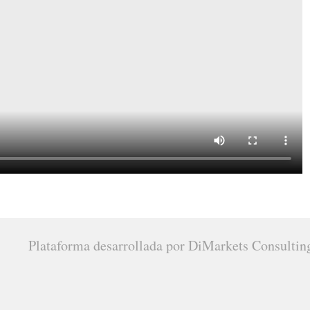
Plataforma desarrollada por DiMarkets Consultin