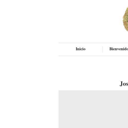
Inicio
Bienvenido
Jo