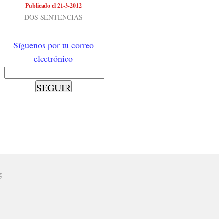
Publicado el 21-3-2012
DOS SENTENCIAS
Síguenos por tu correo
electrónico
g