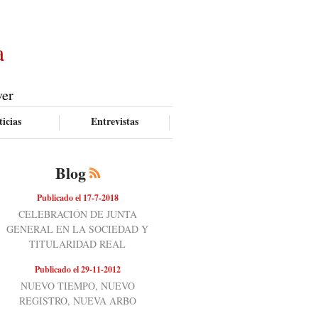
a
ver
icias
Entrevistas
Blog
Publicado el 17-7-2018
CELEBRACIÓN DE JUNTA
GENERAL EN LA SOCIEDAD Y
TITULARIDAD REAL
Publicado el 29-11-2012
NUEVO TIEMPO, NUEVO
REGISTRO, NUEVA ARBO