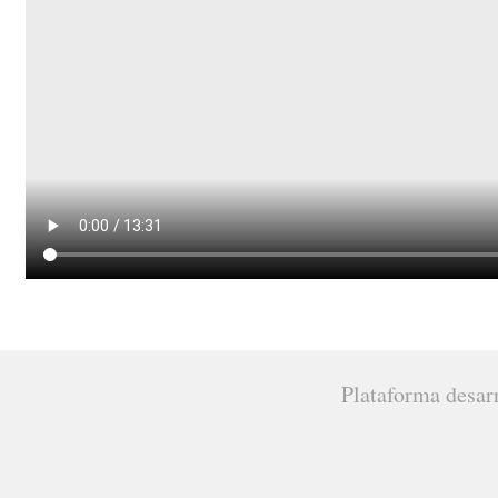
Plataforma desar