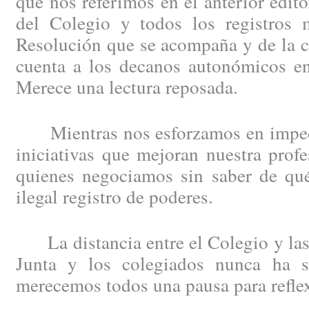
que nos referimos en el anterior edit
del Colegio y todos los registros m
Resolución que se acompaña y de la c
cuenta a los decanos autonómicos en
Merece una lectura reposada.
Mientras nos esforzamos en impedi
iniciativas que mejoran nuestra profe
quienes negociamos sin saber de qué
ilegal registro de poderes.
La distancia entre el Colegio y las 
Junta y los colegiados nunca ha s
merecemos todos una pausa para refle