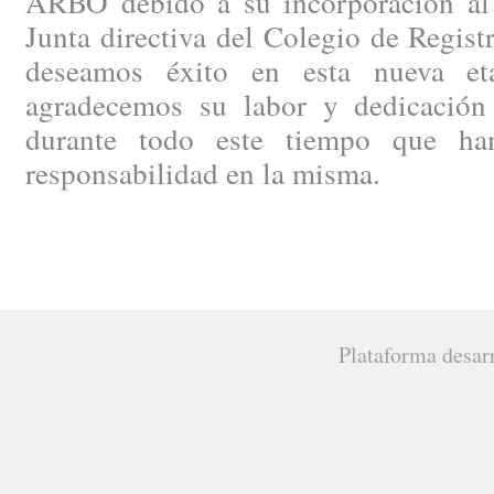
ARBO debido a su incorporación al p
Junta directiva del Colegio de Regist
deseamos éxito en esta nueva e
agradecemos su labor y dedicación
durante todo este tiempo que ha
responsabilidad en la misma.
Plataforma desar