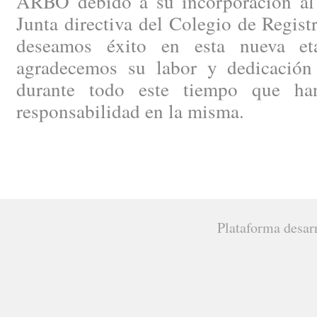
ARBO debido a su incorporación al p
Junta directiva del Colegio de Regist
deseamos éxito en esta nueva e
agradecemos su labor y dedicación
durante todo este tiempo que ha
responsabilidad en la misma.
Plataforma desar