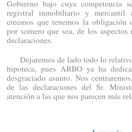
Gobierno bajo cuya competencia se
registral inmobiliario y mercantil 
creemos que tenemos la obligación de
por somero que sea, de los aspectos 
declaraciones.
Dejaremos de lado todo lo relativo 
hipoteca, pues ARBO ya ha dedicad
desgraciado asunto. Nos centraremos,
de las declaraciones del Sr. Minist
atención a las que nos parecen más rel