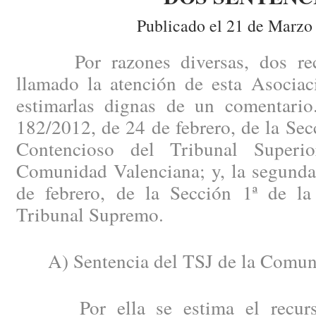
Publicado el 21 de Marzo
Por razones diversas, dos recie
llamado la atención de esta Asociac
estimarlas dignas de un comentario
182/2012, de 24 de febrero, de la Secc
Contencioso del Tribunal Superi
Comunidad Valenciana; y, la segunda
de febrero, de la Sección 1ª de la
Tribunal Supremo.
A) Sentencia del TSJ de la Comuni
Por ella se estima el recurso 