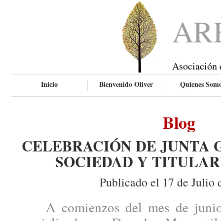
AR
Asociación 
Inicio
Bienvenido Oliver
Quienes Som
Blog
CELEBRACIÓN DE JUNTA 
SOCIEDAD Y TITULAR
Publicado el 17 de Julio 
A comienzos del mes de junio, 