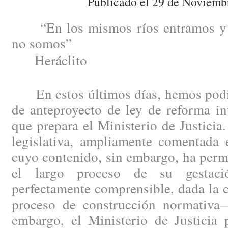
Publicado el 29 de Noviemb
“En los mismos ríos entramos y 
no somos”
Heráclito
En estos últimos días, hemos podid
de anteproyecto de ley de reforma in
que prepara el Ministerio de Justici
legislativa, ampliamente comentada e
cuyo contenido, sin embargo, ha perm
el largo proceso de su gestac
perfectamente comprensible, dada la 
proceso de construcción normativa
embargo, el Ministerio de Justicia 