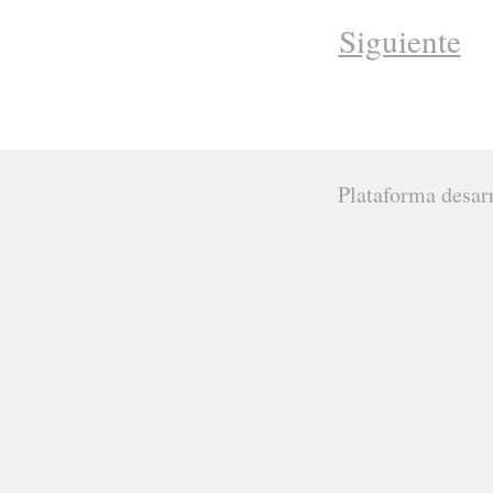
Siguiente
Plataforma desar