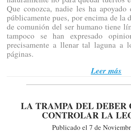
Que conozca, nadie les ha apoyado 
públicamente pues, por encima de la d
de comunión del ser humano tiene lím
tampoco se han expresado opinio
precisamente a llenar tal laguna a l
páginas.
Leer más
LA TRAMPA DEL DEBER 
CONTROLAR LA LE
Publicado el 7 de Noviembr