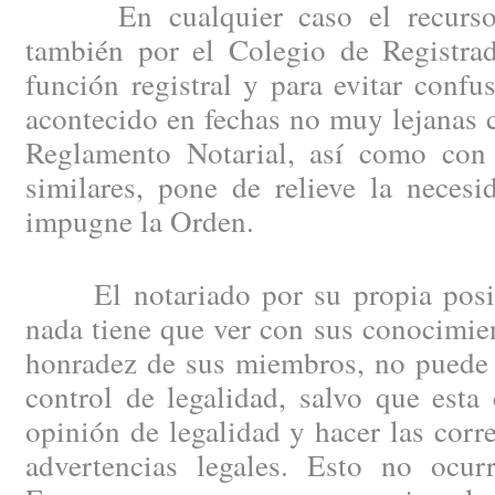
En cualquier caso el recurso d
también por el Colegio de Registrad
función registral y para evitar confu
acontecido en fechas no muy lejanas 
Reglamento Notarial, así como con 
similares, pone de relieve la neces
impugne la Orden.
El notariado por su propia posici
nada tiene que ver con sus conocimien
honradez de sus miembros, no puede 
control de legalidad, salvo que esta
opinión de legalidad y hacer las corr
advertencias legales. Esto no ocu