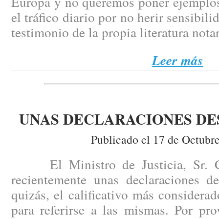
Europa y no queremos poner ejemplos
el tráfico diario por no herir sensibili
testimonio de la propia literatura notar
Leer más
UNAS DECLARACIONES D
Publicado el 17 de Octubr
El Ministro de Justicia, Sr. Ca
recientemente unas declaraciones de
quizás, el calificativo más consider
para referirse a las mismas. Por pr