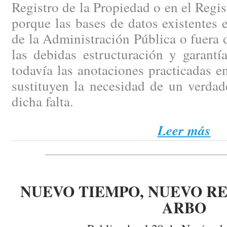
Registro de la Propiedad o en el Regi
porque las bases de datos existentes e
de la Administración Pública o fuera d
las debidas estructuración y garantí
todavía las anotaciones practicadas en
sustituyen la necesidad de un verdad
dicha falta.
Leer más
NUEVO TIEMPO, NUEVO RE
ARBO