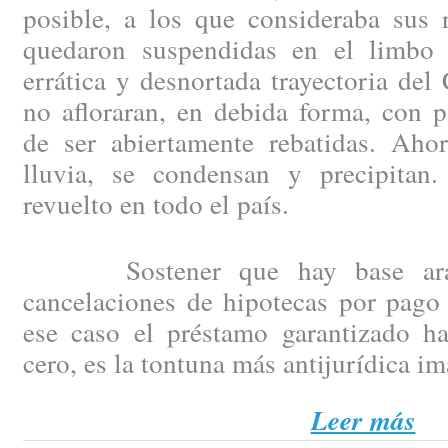
posible, a los que consideraba sus 
quedaron suspendidas en el limbo 
errática y desnortada trayectoria del
no afloraran, en debida forma, con p
de ser abiertamente rebatidas. Aho
lluvia, se condensan y precipitan
revuelto en todo el país.
Sostener que hay base arance
cancelaciones de hipotecas por pago 
ese caso el préstamo garantizado h
cero, es la tontuna más antijurídica i
Leer más