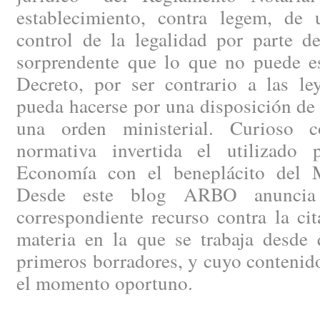
establecimiento, contra legem, de
control de la legalidad por parte de
sorprendente que lo que no puede es
Decreto, por ser contrario a las le
pueda hacerse por una disposición de
una orden ministerial. Curioso c
normativa invertida el utilizado 
Economía con el beneplácito del Mi
Desde este blog ARBO anuncia 
correspondiente recurso contra la ci
materia en la que se trabaja desde 
primeros borradores, y cuyo contenid
el momento oportuno.