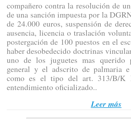
compañero contra la resolución de un
de una sanción impuesta por la DGRN 
de 24.000 euros, suspensión de dere
ausencia, licencia o traslación volunt
postergación de 100 puestos en el es
haber desobedecido doctrinas vinculan
uno de los juguetes mas querido p
general y el adscrito de palmaria e 
como es el tipo del art. 313/B/K 
entendimiento oficializado..
Leer más