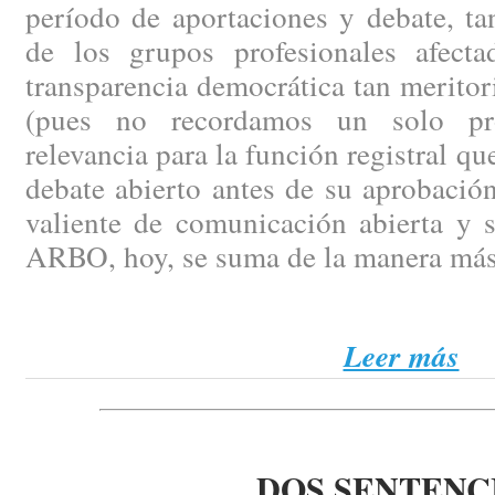
período de aportaciones y debate, ta
de los grupos profesionales afect
transparencia democrática tan merito
(pues no recordamos un solo pr
relevancia para la función registral q
debate abierto antes de su aprobación
valiente de comunicación abierta y 
ARBO, hoy, se suma de la manera más
Leer más
DOS SENTENC