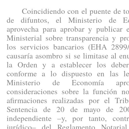
Coincidiendo con el puente de todo
de difuntos, el Ministerio de 
aprovecha para aprobar y publicar
Ministerial sobre transparencia y pr
los servicios bancarios (EHA 2899
causaría asombro si se limitase al en
la Orden y a establecer los deber
conforme a lo dispuesto en las le
Ministerio de Economía apr
consideraciones sobre la función not
afirmaciones realizadas por el Tr
Sentencia de 20 de mayo de 2008
independiente –y, por tanto, cont
jurídico– del Reglamento Notaria