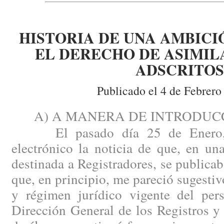
HISTORIA DE UNA AMBICI
EL DERECHO DE ASIMIL
ADSCRITOS
Publicado el 4 de Febrero
A) A MANERA DE INTRODUCC
El pasado día 25 de Enero, r
electrónico la noticia de que, en u
destinada a Registradores, se publicab
que, en principio, me pareció sugestiv
y régimen jurídico vigente del pers
Dirección General de los Registros y