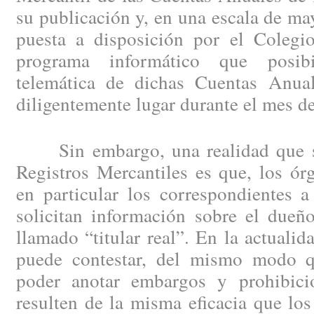
su publicación y, en una escala de may
puesta a disposición por el Colegio
programa informático que posibi
telemática de dichas Cuentas Anual
diligentemente lugar durante el mes d
Sin embargo, una realidad que se 
Registros Mercantiles es que, los ór
en particular los correspondientes a
solicitan información sobre el dueño
llamado “titular real”. En la actuali
puede contestar, del mismo modo 
poder anotar embargos y prohibici
resulten de la misma eficacia que los