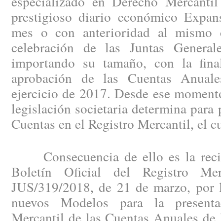
especializado en Derecho Mercantil
prestigioso diario económico Expan
mes o con anterioridad al mismo c
celebración de las Juntas General
importando su tamaño, con la fina
aprobación de las Cuentas Anuales
ejercicio de 2017. Desde ese momento
legislación societaria determina para 
Cuentas en el Registro Mercantil, el c
Consecuencia de ello es la recien
Boletín Oficial del Registro Me
JUS/319/2018, de 21 de marzo, por l
nuevos Modelos para la presenta
Mercantil de las Cuentas Anuales de 