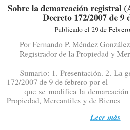
Sobre la demarcación registral (
Decreto 172/2007 de 9 d
Publicado el 29 de Febrer
Por Fernando P. Méndez González
Registrador de la Propiedad y Merc
Sumario: 1.-Presentación. 2.-La gén
172/2007 de 9 de febrero por el
que se modifica la demarcación de
Propiedad, Mercantiles y de Bienes
Leer más