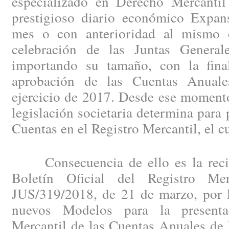
especializado en Derecho Mercantil
prestigioso diario económico Expan
mes o con anterioridad al mismo c
celebración de las Juntas General
importando su tamaño, con la fina
aprobación de las Cuentas Anuales
ejercicio de 2017. Desde ese momento
legislación societaria determina para 
Cuentas en el Registro Mercantil, el c
Consecuencia de ello es la recien
Boletín Oficial del Registro Me
JUS/319/2018, de 21 de marzo, por l
nuevos Modelos para la presenta
Mercantil de las Cuentas Anuales de 