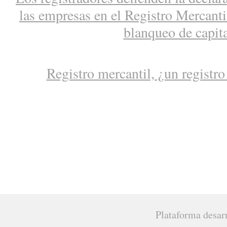
las empresas en el Registro Mercantil
blanqueo de capit
Registro mercantil, ¿un registro
Plataforma desar