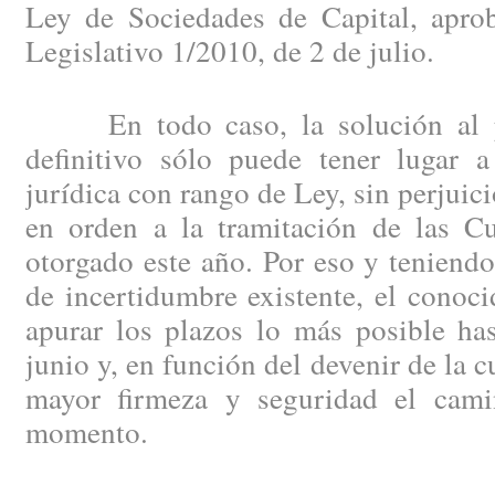
Ley de Sociedades de Capital, apro
Legislativo 1/2010, de 2 de julio.
En todo caso, la solución al pr
definitivo sólo puede tener lugar 
jurídica con rango de Ley, sin perjuici
en orden a la tramitación de las C
otorgado este año. Por eso y teniendo
de incertidumbre existente, el conoc
apurar los plazos lo más posible has
junio y, en función del devenir de la 
mayor firmeza y seguridad el cami
momento.