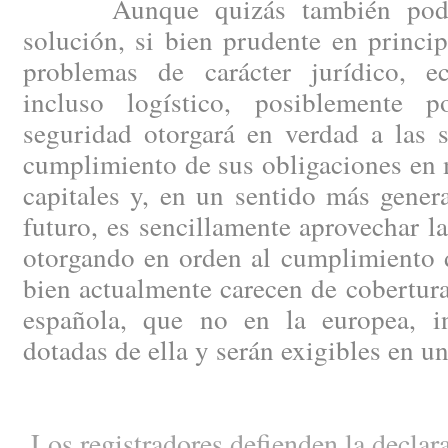
Aunque quizás también podría
solución, si bien prudente en princip
problemas de carácter jurídico, e
incluso logístico, posiblemente
seguridad otorgará en verdad a las 
cumplimiento de sus obligaciones en 
capitales y, en un sentido más genera
futuro, es sencillamente aprovechar la
otorgando en orden al cumplimiento d
bien actualmente carecen de cobertura 
española, que no en la europea, in
dotadas de ella y serán exigibles en u
Los registradores defienden la declara