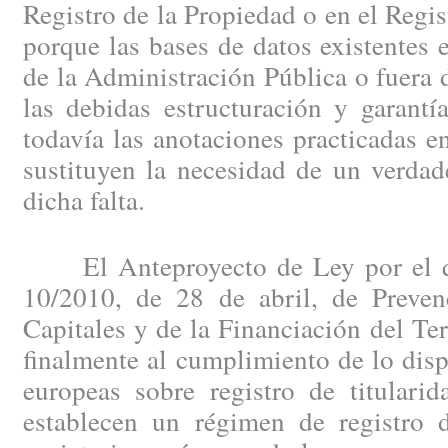
Registro de la Propiedad o en el Regi
porque las bases de datos existentes e
de la Administración Pública o fuera d
las debidas estructuración y garantí
todavía las anotaciones practicadas en
sustituyen la necesidad de un verdad
dicha falta.
El Anteproyecto de Ley por el qu
10/2010, de 28 de abril, de Preve
Capitales y de la Financiación del Te
finalmente al cumplimiento de lo disp
europeas sobre registro de titularid
establecen un régimen de registro d