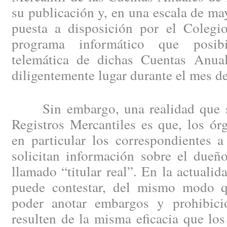
su publicación y, en una escala de may
puesta a disposición por el Colegio
programa informático que posibi
telemática de dichas Cuentas Anual
diligentemente lugar durante el mes d
Sin embargo, una realidad que se 
Registros Mercantiles es que, los ór
en particular los correspondientes a
solicitan información sobre el dueño
llamado “titular real”. En la actuali
puede contestar, del mismo modo 
poder anotar embargos y prohibici
resulten de la misma eficacia que los