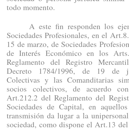
todo momento.
A este fin responden los ejemp
Sociedades Profesionales, en el Art.8
15 de marzo, de Sociedades Profesion
de Interés Económico en los Arts.
Reglamento del Registro Mercanti
Decreto 1784/1996, de 19 de ju
Colectivas y las Comanditarias sim
socios colectivos, de acuerdo co
Art.212.2 del Reglamento del Regist
Sociedades de Capital, en aquello
transmisión da lugar a la unipersona
sociedad, como dispone el Art.13 del