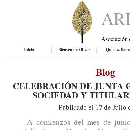
AR
Asociación 
Inicio
Bienvenido Oliver
Quienes Som
Blog
CELEBRACIÓN DE JUNTA 
SOCIEDAD Y TITULAR
Publicado el 17 de Julio 
A comienzos del mes de junio, 