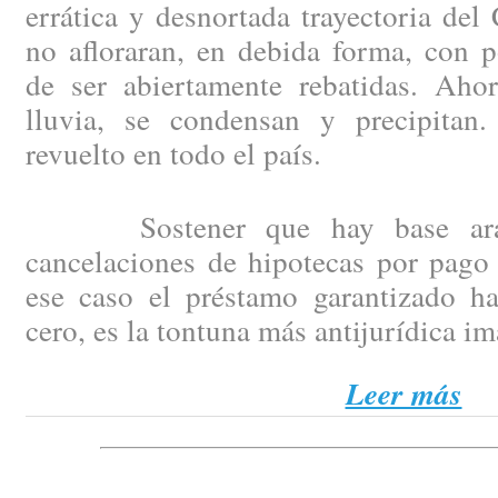
errática y desnortada trayectoria del
no afloraran, en debida forma, con p
de ser abiertamente rebatidas. Aho
lluvia, se condensan y precipitan
revuelto en todo el país.
Sostener que hay base arance
cancelaciones de hipotecas por pago 
ese caso el préstamo garantizado h
cero, es la tontuna más antijurídica i
Leer más