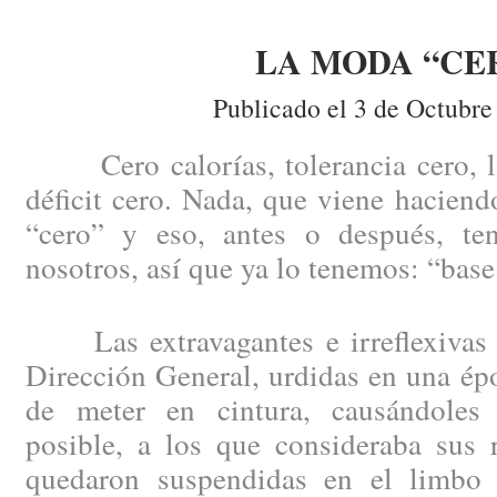
LA MODA “CE
Publicado el 3 de Octubre
Cero calorías, tolerancia cero, la 
déficit cero. Nada, que viene haciend
“cero” y eso, antes o después, te
nosotros, así que ya lo tenemos: “base
Las extravagantes e irreflexivas 
Dirección General, urdidas en una épo
de meter en cintura, causándoles
posible, a los que consideraba sus 
quedaron suspendidas en el limbo 