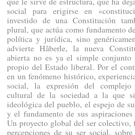
que le sirve de estructura, que ha de
social para erigirse en «constituc
investido de una Constitución tam
plural, que actúa como fundamento d
política y jurídica, sino genéricame
advierte Hâberle, la nueva Consti
abierta no es ya el simple conjunto
propio del Estado liberal. Por el cont
en un fenómeno histórico, experiencial
social, la expresión del complejo
cultural de la sociedad a la que si
ideológica del pueblo, el espejo de su
y el fundamento de sus aspiraciones 
Un proyecto global del ser colectivo, 
percepciones de su ser social, sobre