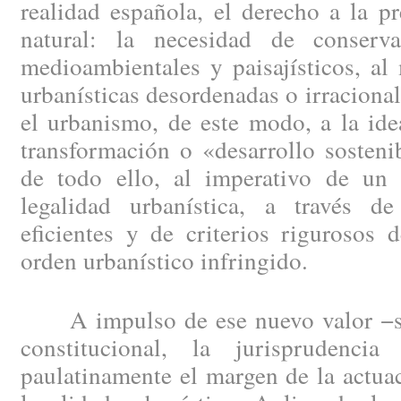
realidad española, el derecho a la p
natural: la necesidad de conserv
medioambientales y paisajísticos, al
urbanísticas desordenadas o irracion
el urbanismo, de este modo, a la idea
transformación o «desarrollo sosteni
de todo ello, al imperativo de un e
legalidad urbanística, a través d
eficientes y de criterios rigurosos 
orden urbanístico infringido.
A impulso de ese nuevo valor −soc
constitucional, la jurisprudenci
paulatinamente el margen de la actuac