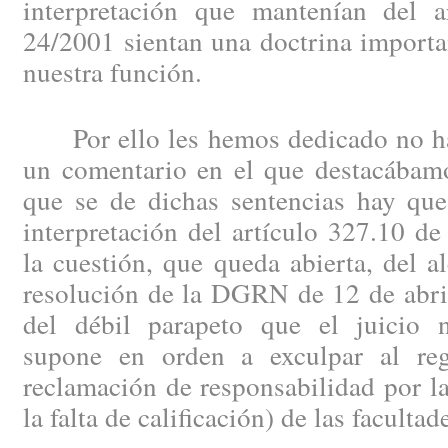
interpretación que mantenían del 
24/2001 sientan una doctrina importan
nuestra función.
Por ello les hemos dedicado no ha
un comentario en el que destacábamo
que se de dichas sentencias hay que
interpretación del artículo 327.10 de
la cuestión, que queda abierta, del a
resolución de la DGRN de 12 de abril
del débil parapeto que el juicio no
supone en orden a exculpar al reg
reclamación de responsabilidad por la 
la falta de calificación) de las faculta