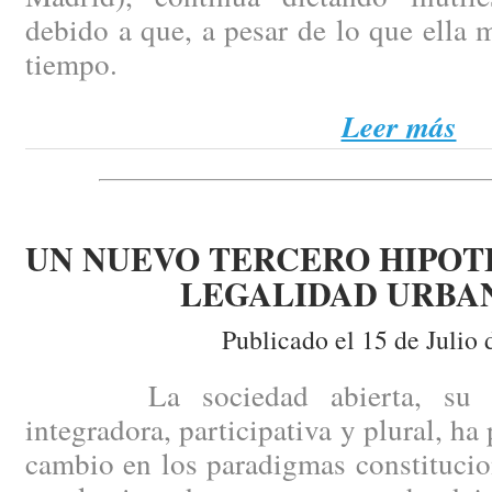
debido a que, a pesar de lo que ella 
tiempo.
Leer más
UN NUEVO TERCERO HIPOT
LEGALIDAD URBA
Publicado el 15 de Julio 
La sociedad abierta, su comp
integradora, participativa y plural, h
cambio en los paradigmas constitucio