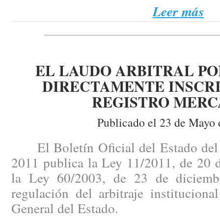
Leer más
EL LAUDO ARBITRAL PO
DIRECTAMENTE INSCRI
REGISTRO MERC
Publicado el 23 de Mayo 
El Boletín Oficial del Estado del
2011 publica la Ley 11/2011, de 20 
la Ley 60/2003, de 23 de diciembr
regulación del arbitraje institucion
General del Estado.