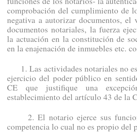
funciones de los notarios- la autentic
comprobación del cumplimiento de los
negativa a autorizar documentos, el 
documentos notariales, la fuerza ejecu
la actuación en la constitución de so
en la enajenación de inmuebles etc. c
1. Las actividades notariales no est
ejercicio del poder público en sentid
CE que justifique una excepció
establecimiento del artículo 43 de la 
2. El notario ejerce sus funcion
competencia lo cual no es propio del 