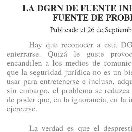
LA DGRN DE FUENTE IN
FUENTE DE PRO
Publicado el 26 de Septiemb
Hay que reconocer a esta DGRN
enterrarse. Quizá le guste provoc
encandilen a los medios de comunica
que la seguridad jurídica no es un b
usar para entretenerse e incluso, adqu
sin embargo, el problema se reduzc
de poder que, en la ignorancia, en la 
ejercerse.
La verdad es que el despresti