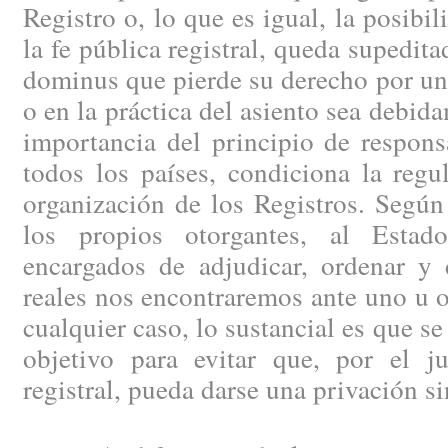
Registro o, lo que es igual, la posibil
la fe pública registral, queda supedita
dominus que pierde su derecho por un e
o en la práctica del asiento sea debi
importancia del principio de respons
todos los países, condiciona la regu
organización de los Registros. Según
los propios otorgantes, al Estad
encargados de adjudicar, ordenar y 
reales nos encontraremos ante uno u o
cualquier caso, lo sustancial es que se
objetivo para evitar que, por el j
registral, pueda darse una privación si