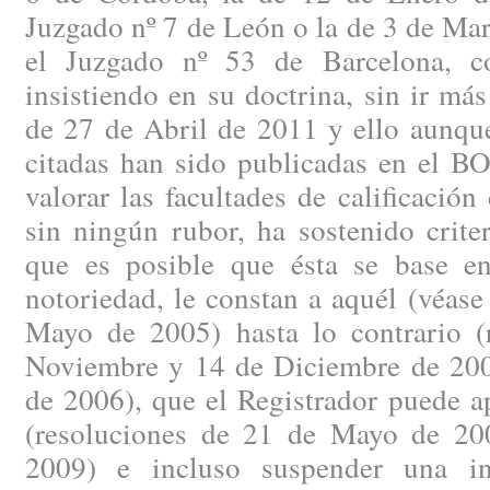
Juzgado nº 7 de León o la de 3 de Ma
el Juzgado nº 53 de Barcelona, co
insistiendo en su doctrina, sin ir más
de 27 de Abril de 2011 y ello aunque
citadas han sido publicadas en el BO
valorar las facultades de calificación
sin ningún rubor, ha sostenido crite
que es posible que ésta se base e
notoriedad, le constan a aquél (véase
Mayo de 2005) hasta lo contrario (
Noviembre y 14 de Diciembre de 200
de 2006), que el Registrador puede ap
(resoluciones de 21 de Mayo de 20
2009) e incluso suspender una in