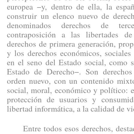
europea −y, dentro de ella, la esp
construir un elenco nuevo de derech
denominados derechos de terce
contraposición a las libertades d
derechos de primera generación, prop
y los derechos económicos, sociales 
en el seno del Estado social, como 
Estado de Derecho−. Son derechos
orden nuevo, con un contenido mixto
social, moral, económico y político: e
protección de usuarios y consumid
libertad informática, a la calidad de 
Entre todos esos derechos, destaca