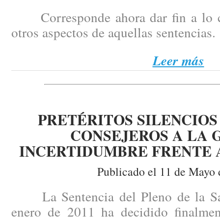
Corresponde ahora dar fin a lo 
otros aspectos de aquellas sentencias.
Leer más
PRETÉRITOS SILENCIOS
CONSEJEROS A LA 
INCERTIDUMBRE FRENTE A
Publicado el 11 de Mayo 
La Sentencia del Pleno de la Sala
enero de 2011 ha decidido finalme