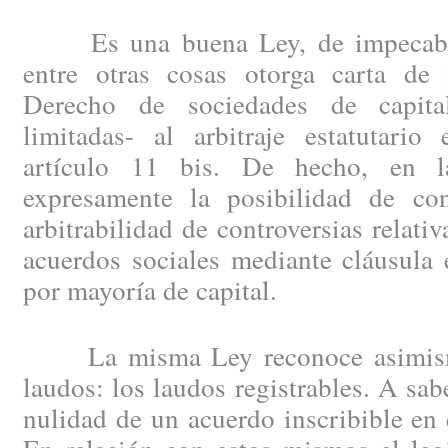
Es una buena Ley, de impecable 
entre otras cosas otorga carta de 
Derecho de sociedades de capit
limitadas- al arbitraje estatutario
artículo 11 bis. De hecho, en l
expresamente la posibilidad de con
arbitrabilidad de controversias relati
acuerdos sociales mediante cláusula 
por mayoría de capital.
La misma Ley reconoce asimismo 
laudos: los laudos registrables. A sab
nulidad de un acuerdo inscribible en 