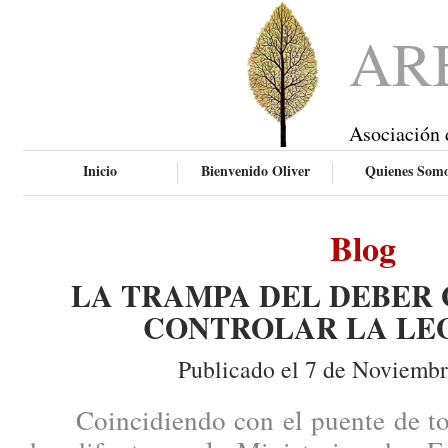
AR
Asociación 
Inicio
Bienvenido Oliver
Quienes Som
Blog
LA TRAMPA DEL DEBER 
CONTROLAR LA LE
Publicado el 7 de Noviembr
Coincidiendo con el puente de todo