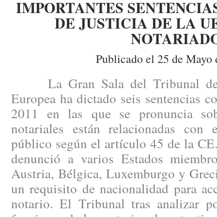
IMPORTANTES SENTENCIAS
DE JUSTICIA DE LA U
NOTARIAD
Publicado el 25 de Mayo 
La Gran Sala del Tribunal de J
Europea ha dictado seis sentencias c
2011 en las que se pronuncia sobr
notariales están relacionadas con e
público según el artículo 45 de la C
denunció a varios Estados miembro
Austria, Bélgica, Luxemburgo y Greci
un requisito de nacionalidad para ac
notario. El Tribunal tras analizar 