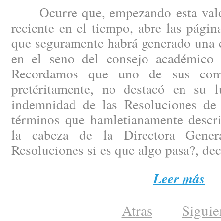
Ocurre que, empezando esta valor
reciente en el tiempo, abre las pági
que seguramente habrá generado una c
en el seno del consejo académico 
Recordamos que uno de sus comp
pretéritamente, no destacó en su 
indemnidad de las Resoluciones de
términos que hamletianamente descri
la cabeza de la Directora Gener
Resoluciones si es que algo pasa?, dec
Leer más
Atras
Siguie