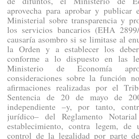
de difuntos, el Ministerio de 
aprovecha para aprobar y publicar
Ministerial sobre transparencia y pr
los servicios bancarios (EHA 2899
causaría asombro si se limitase al en
la Orden y a establecer los deber
conforme a lo dispuesto en las le
Ministerio de Economía apr
consideraciones sobre la función not
afirmaciones realizadas por el Tr
Sentencia de 20 de mayo de 2008
independiente –y, por tanto, cont
jurídico– del Reglamento Notaria
establecimiento, contra legem, de
control de la legalidad por parte de