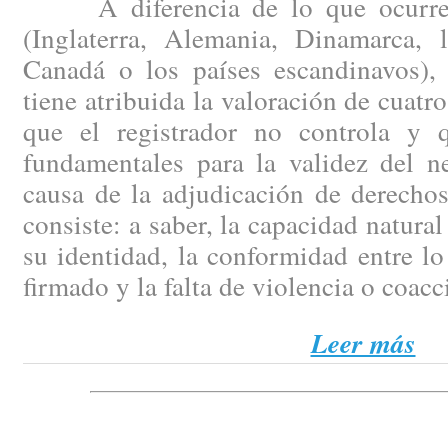
A diferencia de lo que ocurre 
(Inglaterra, Alemania, Dinamarca, 
Canadá o los países escandinavos), 
tiene atribuida la valoración de cuatro
que el registrador no controla y 
fundamentales para la validez del n
causa de la adjudicación de derechos
consiste: a saber, la capacidad natura
su identidad, la conformidad entre lo
firmado y la falta de violencia o coac
Leer más