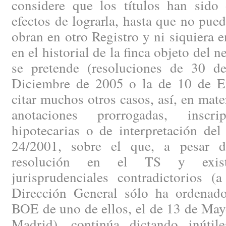
considere que los títulos han sido 
efectos de lograrla, hasta que no pued
obran en otro Registro y ni siquiera e
en el historial de la finca objeto del 
se pretende (resoluciones de 30 
Diciembre de 2005 o la de 10 de E
citar muchos otros casos, así, en mate
anotaciones prorrogadas, inscr
hipotecarias o de interpretación del
24/2001, sobre el que, a pesar d
resolución en el TS y existi
jurisprudenciales contradictorios (
Dirección General sólo ha ordenado
BOE de uno de ellos, el de 13 de May
Madrid), continúa dictando inútile