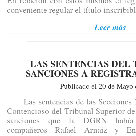
En relación con estos mismos el leg
conveniente regular el título inscribibl
Leer más
LAS SENTENCIAS DEL 
SANCIONES A REGISTRA
Publicado el 20 de Mayo 
Las sentencias de las Secciones 3ª 
Contencioso del Tribunal Superior de
sanciones que la DGRN había 
compañeros Rafael Arnaiz y En