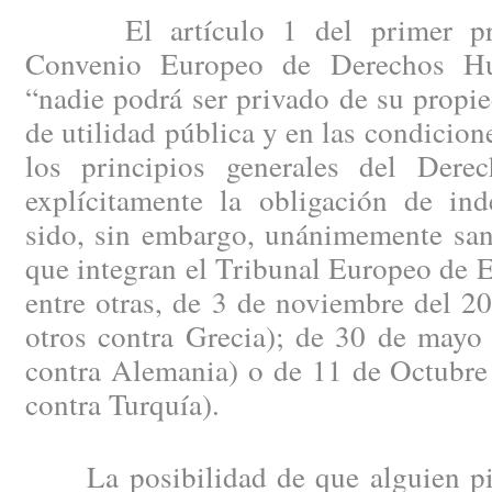
El artículo 1 del primer proto
Convenio Europeo de Derechos Hu
“nadie podrá ser privado de su propi
de utilidad pública y en las condicione
los principios generales del Dere
explícitamente la obligación de ind
sido, sin embargo, unánimemente san
que integran el Tribunal Europeo de E
entre otras, de 3 de noviembre del 2
otros contra Grecia); de 30 de mayo
contra Alemania) o de 11 de Octubre
contra Turquía).
La posibilidad de que alguien pie