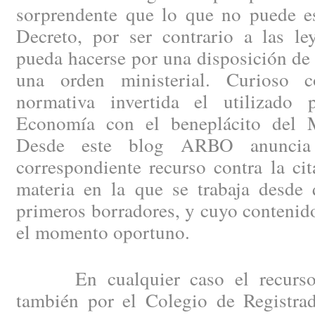
sorprendente que lo que no puede es
Decreto, por ser contrario a las le
pueda hacerse por una disposición de
una orden ministerial. Curioso c
normativa invertida el utilizado 
Economía con el beneplácito del Mi
Desde este blog ARBO anuncia 
correspondiente recurso contra la ci
materia en la que se trabaja desde 
primeros borradores, y cuyo contenid
el momento oportuno.
En cualquier caso el recurso d
también por el Colegio de Registrad