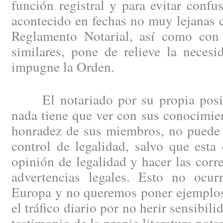
función registral y para evitar confu
acontecido en fechas no muy lejanas 
Reglamento Notarial, así como con 
similares, pone de relieve la neces
impugne la Orden.
El notariado por su propia posici
nada tiene que ver con sus conocimien
honradez de sus miembros, no puede 
control de legalidad, salvo que esta
opinión de legalidad y hacer las corr
advertencias legales. Esto no ocu
Europa y no queremos poner ejemplos
el tráfico diario por no herir sensibili
testimonio de la propia literatura notar