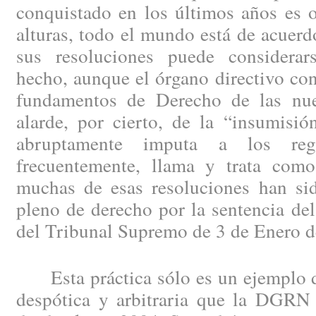
conquistado en los últimos años es o
alturas, todo el mundo está de acuerd
sus resoluciones puede considera
hecho, aunque el órgano directivo con
fundamentos de Derecho de las nue
alarde, por cierto, de la “insumisi
abruptamente imputa a los regi
frecuentemente, llama y trata como
muchas de esas resoluciones han sid
pleno de derecho por la sentencia del
del Tribunal Supremo de 3 de Enero d
Esta práctica sólo es un ejemplo de 
despótica y arbitraria que la DGRN