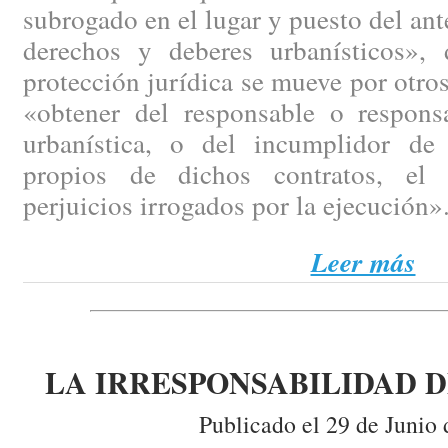
subrogado en el lugar y puesto del ant
derechos y deberes urbanísticos», 
protección jurídica se mueve por otro
«obtener del responsable o responsa
urbanística, o del incumplidor de
propios de dichos contratos, el 
perjuicios irrogados por la ejecución»
Leer más
LA IRRESPONSABILIDAD 
Publicado el 29 de Junio 