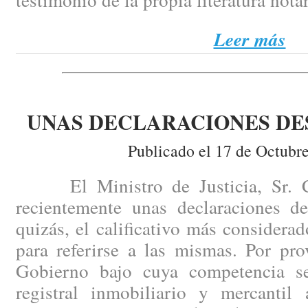
Leer más
UNAS DECLARACIONES D
Publicado el 17 de Octubr
El Ministro de Justicia, Sr. Ca
recientemente unas declaraciones de
quizás, el calificativo más consider
para referirse a las mismas. Por pr
Gobierno bajo cuya competencia se
registral inmobiliario y mercantil 