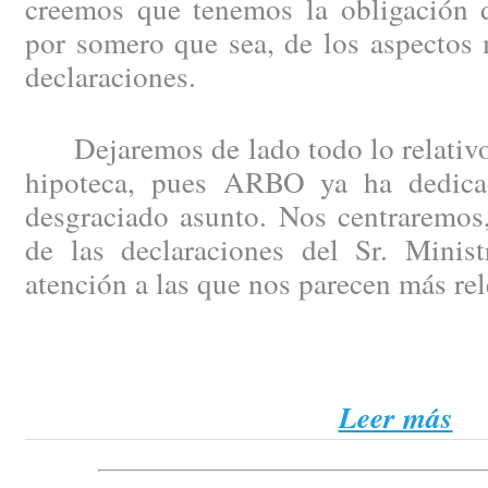
creemos que tenemos la obligación de
por somero que sea, de los aspectos 
declaraciones.
Dejaremos de lado todo lo relativo 
hipoteca, pues ARBO ya ha dedicad
desgraciado asunto. Nos centraremos,
de las declaraciones del Sr. Minist
atención a las que nos parecen más rel
Leer más