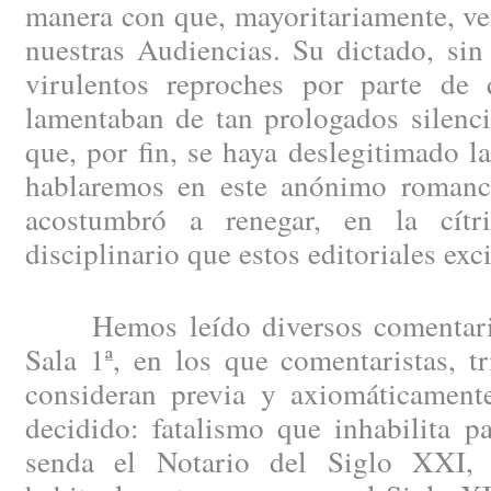
manera con que, mayoritariamente, ve
nuestras Audiencias. Su dictado, si
virulentos reproches por parte de
lamentaban de tan prologados silenc
que, por fin, se haya deslegitimado l
hablaremos en este anónimo romanc
acostumbró a renegar, en la cítr
disciplinario que estos editoriales exc
Hemos leído diversos comentarios
Sala 1ª, en los que comentaristas, tr
consideran previa y axiomáticamente
decidido: fatalismo que inhabilita pa
senda el Notario del Siglo XXI,