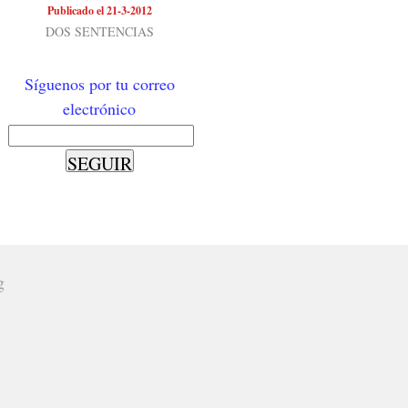
Publicado el 21-3-2012
DOS SENTENCIAS
Síguenos por tu correo
electrónico
g