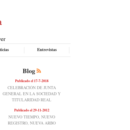
a
ver
icias
Entrevistas
Blog
Publicado el 17-7-2018
CELEBRACIÓN DE JUNTA
GENERAL EN LA SOCIEDAD Y
TITULARIDAD REAL
Publicado el 29-11-2012
NUEVO TIEMPO, NUEVO
REGISTRO, NUEVA ARBO