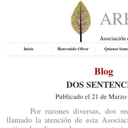
AR
Asociación 
Inicio
Bienvenido Oliver
Quienes Som
Blog
DOS SENTENC
Publicado el 21 de Marzo
Por razones diversas, dos recie
llamado la atención de esta Asociac