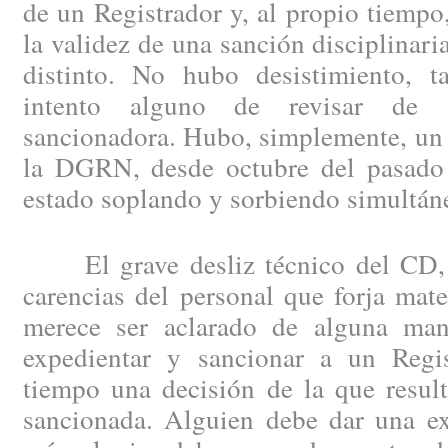
de un Registrador y, al propio tiempo
la validez de una sanción disciplinari
distinto. No hubo desistimiento, 
intento alguno de revisar de o
sancionadora. Hubo, simplemente, un 
la DGRN, desde octubre del pasado 
estado soplando y sorbiendo simultán
El grave desliz técnico del CD, s
carencias del personal que forja mat
merece ser aclarado de alguna man
expedientar y sancionar a un Regis
tiempo una decisión de la que result
sancionada. Alguien debe dar una ex