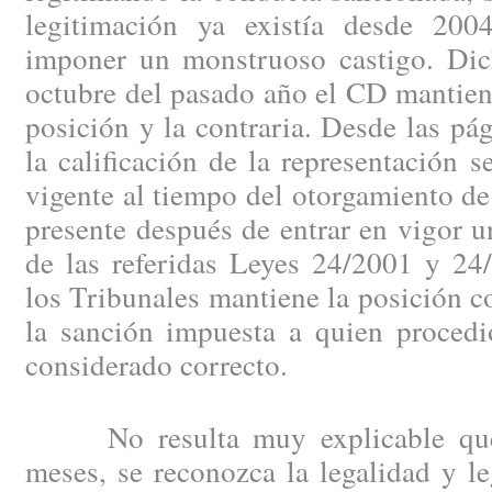
legitimación ya existía desde 200
imponer un monstruoso castigo. Dic
octubre del pasado año el CD mantie
posición y la contraria. Desde las p
la calificación de la representación s
vigente al tiempo del otorgamiento de 
presente después de entrar en vigor u
de las referidas Leyes 24/2001 y 24
los Tribunales mantiene la posición co
la sanción impuesta a quien proce
considerado correcto.
No resulta muy explicable que, 
meses, se reconozca la legalidad y l