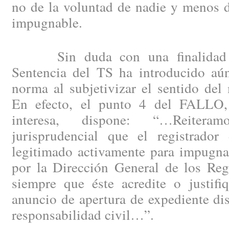
no de la voluntad de nadie y menos d
impugnable.
Sin duda con una finalidad pla
Sentencia del TS ha introducido aú
norma al subjetivizar el sentido del
En efecto, el punto 4 del FALLO
interesa, dispone: “…Reitera
jurisprudencial que el registrador
legitimado activamente para impugnar
por la Dirección General de los Reg
siempre que éste acredite o justifi
anuncio de apertura de expediente disc
responsabilidad civil…”.