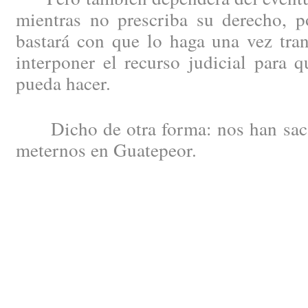
mientras no prescriba su derecho, 
bastará con que lo haga una vez tran
interponer el recurso judicial para 
pueda hacer.
Dicho de otra forma: nos han saca
meternos en Guatepeor.