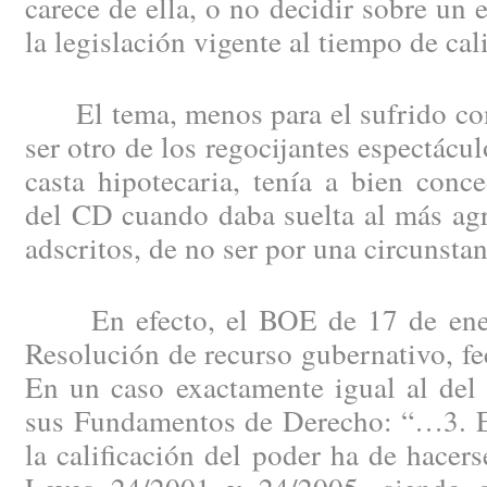
carece de ella, o no decidir sobre un 
la legislación vigente al tiempo de cali
El tema, menos para el sufrido com
ser otro de los regocijantes espectácul
casta hipotecaria, tenía a bien conce
del CD cuando daba suelta al más agr
adscritos, de no ser por una circunsta
En efecto, el BOE de 17 de ener
Resolución de recurso gubernativo, fe
En un caso exactamente igual al del
sus Fundamentos de Derecho: “…3. En
la calificación del poder ha de hacer