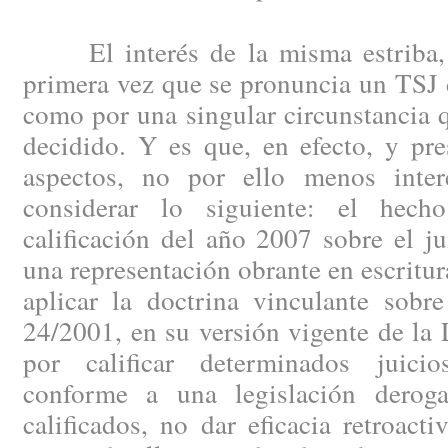
El interés de la misma estriba, t
primera vez que se pronuncia un TSJ 
como por una singular circunstancia 
decidido. Y es que, en efecto, y pr
aspectos, no por ello menos inter
considerar lo siguiente: el hec
calificación del año 2007 sobre el jui
una representación obrante en escritur
aplicar la doctrina vinculante sobr
24/2001, en su versión vigente de la
por calificar determinados juicio
conforme a una legislación derog
calificados, no dar eficacia retroact