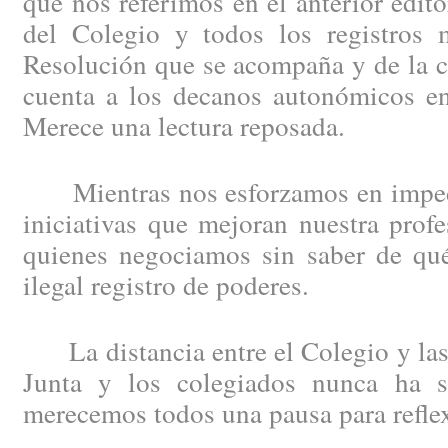
que nos referimos en el anterior edit
del Colegio y todos los registros m
Resolución que se acompaña y de la c
cuenta a los decanos autonómicos en
Merece una lectura reposada.
Mientras nos esforzamos en impedi
iniciativas que mejoran nuestra profe
quienes negociamos sin saber de qué
ilegal registro de poderes.
La distancia entre el Colegio y las 
Junta y los colegiados nunca ha s
merecemos todos una pausa para refle