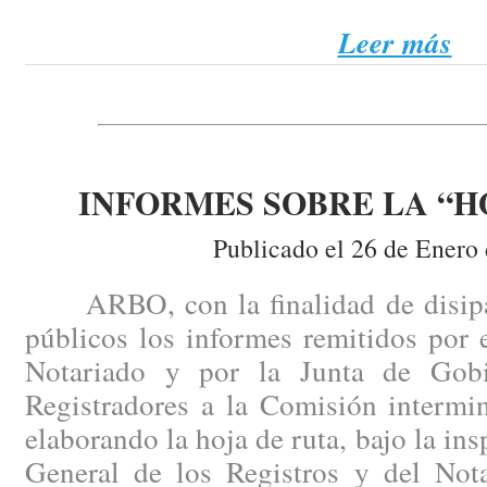
Leer más
INFORMES SOBRE LA “H
Publicado el 26 de Enero
ARBO, con la finalidad de disipar
públicos los informes remitidos por 
Notariado y por la Junta de Gob
Registradores a la Comisión intermin
elaborando la hoja de ruta, bajo la ins
General de los Registros y del Nota