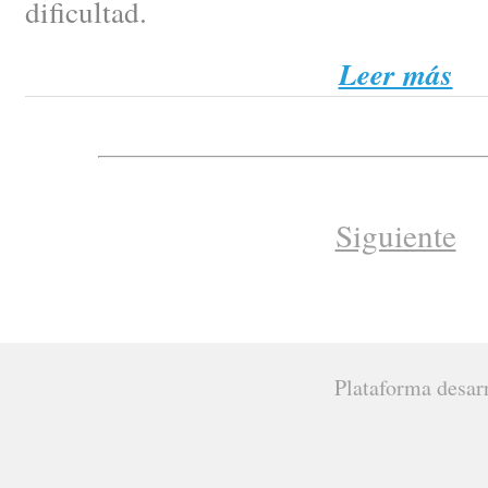
dificultad.
Leer más
Siguiente
Plataforma desar