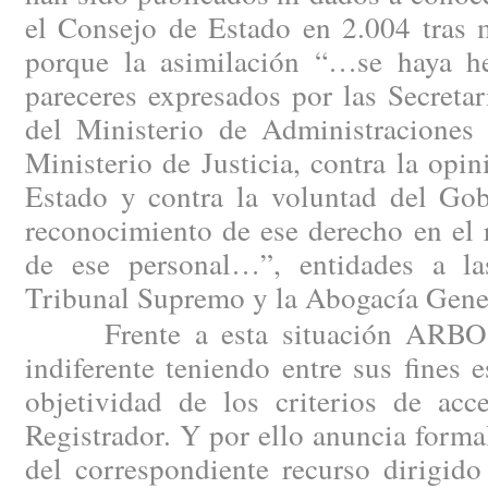
el Consejo de Estado en 2.004 tras m
porque la asimilación “…se haya h
pareceres expresados por las Secreta
del Ministerio de Administraciones 
Ministerio de Justicia, contra la opi
Estado y contra la voluntad del Gob
reconocimiento de ese derecho en el 
de ese personal…”, entidades a la
Tribunal Supremo y la Abogacía Gener
Frente a esta situación ARBO n
indiferente teniendo entre sus fines e
objetividad de los criterios de acc
Registrador. Y por ello anuncia forma
del correspondiente recurso dirigido