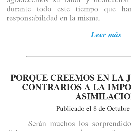
durante todo este tiempo que ha
responsabilidad en la misma.
Leer más
PORQUE CREEMOS EN LA J
CONTRARIOS A LA IMPO
ASIMILACI
Publicado el 8 de Octubre
Serán muchos los sorprendidos p