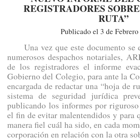
REGISTRADORES SOBRE 
RUTA”
Publicado el 3 de Febrero
Una vez que este documento se enc
numerosos despachos notariales, AR
de los registradores el informe eva
Gobierno del Colegio, para ante la Co
encargada de redactar una “hoja de ru
sistema de seguridad jurídica pre
publicando los informes por riguroso
el fin de evitar malentendidos y para
manera fiel cuál ha sido, en cada mome
corporación en relación con la otra so