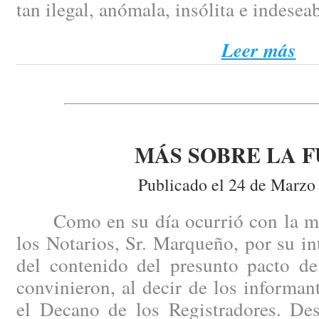
tan ilegal, anómala, insólita e indesea
Leer más
MÁS SOBRE LA F
Publicado el 24 de Marzo
Como en su día ocurrió con la mis
los Notarios, Sr. Marqueño, por su i
del contenido del presunto pacto de
convinieron, al decir de los informant
el Decano de los Registradores. Des