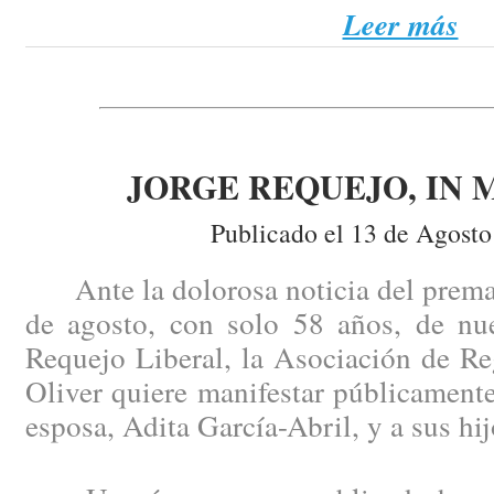
Leer más
JORGE REQUEJO, IN
Publicado el 13 de Agosto
Ante la dolorosa noticia del prematu
de agosto, con solo 58 años, de nu
Requejo Liberal, la Asociación de Re
Oliver quiere manifestar públicament
esposa, Adita García-Abril, y a sus hij