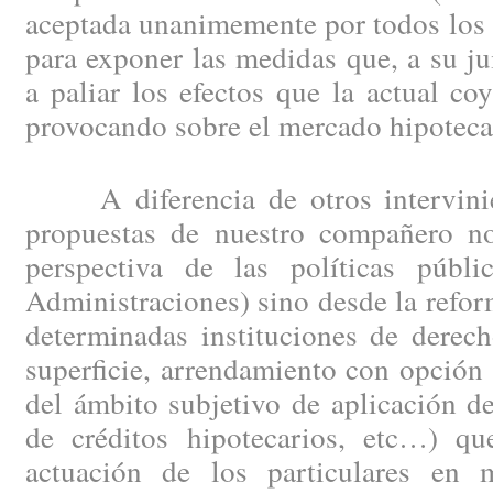
aceptada unanimemente por todos los 
para exponer las medidas que, a su ju
a paliar los efectos que la actual c
provocando sobre el mercado hipotecar
A diferencia de otros intervinien
propuestas de nuestro compañero no
perspectiva de las políticas públi
Administraciones) sino desde la refor
determinadas instituciones de derec
superficie, arrendamiento con opción
del ámbito subjetivo de aplicación d
de créditos hipotecarios, etc…) qu
actuación de los particulares en 