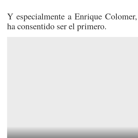
Y especialmente a Enrique Colomer,
ha consentido ser el primero.