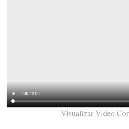
Visualizar Video Co