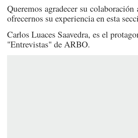
Queremos agradecer su colaboración 
ofrecernos su experiencia en esta secc
Carlos Luaces Saavedra, es el protagon
"Entrevistas" de ARBO.