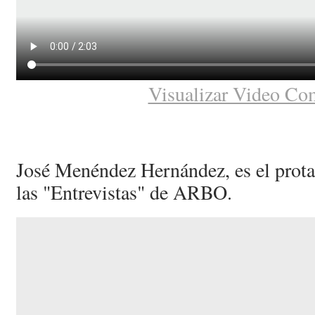
Visualizar Video Co
José Menéndez Hernández, es el protag
las "Entrevistas" de ARBO.