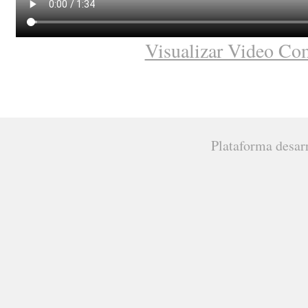
Visualizar Video Co
Plataforma desar