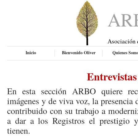
AR
Asociación 
Inicio
Bienvenido Oliver
Quienes Som
Entrevistas
En esta sección ARBO quiere rec
imágenes y de viva voz, la presencia
contribuido con su trabajo a moderni
a dar a los Registros el prestigio 
tienen.