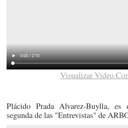
Visualizar Video Co
Plácido Prada Alvarez-Buylla, es 
segunda de las "Entrevistas" de ARB