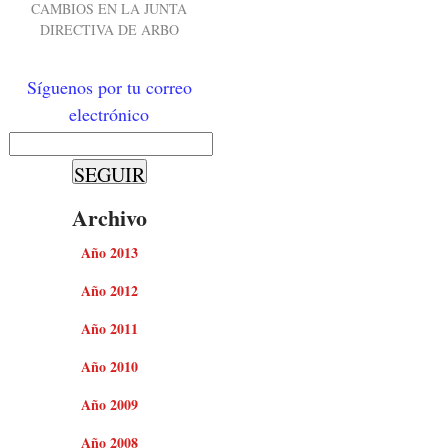
CAMBIOS EN LA JUNTA
DIRECTIVA DE ARBO
Síguenos por tu correo
electrónico
Archivo
Año 2013
Año 2012
Año 2011
Año 2010
Año 2009
Año 2008