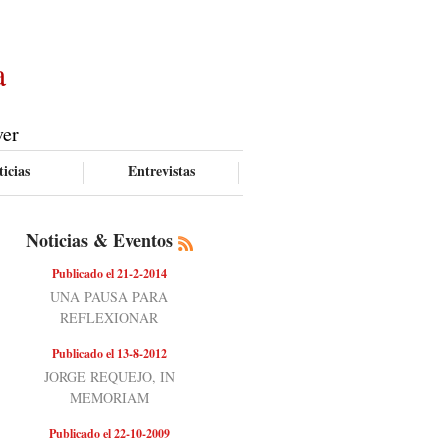
a
ver
icias
Entrevistas
Noticias & Eventos
Publicado el 21-2-2014
UNA PAUSA PARA
REFLEXIONAR
Publicado el 13-8-2012
JORGE REQUEJO, IN
MEMORIAM
Publicado el 22-10-2009