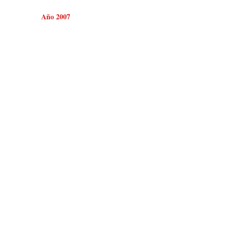
Año 2007