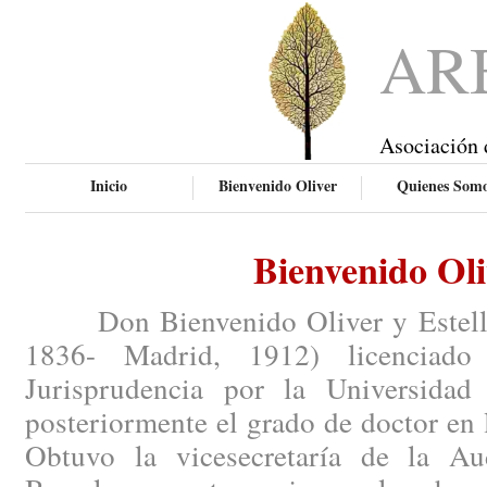
AR
Asociación 
Inicio
Bienvenido Oliver
Quienes Som
Bienvenido Oli
Don Bienvenido Oliver y Esteller 
1836- Madrid, 1912) licenciado
Jurisprudencia por la Universidad
posteriormente el grado de doctor en 
Obtuvo la vicesecretaría de la Aud