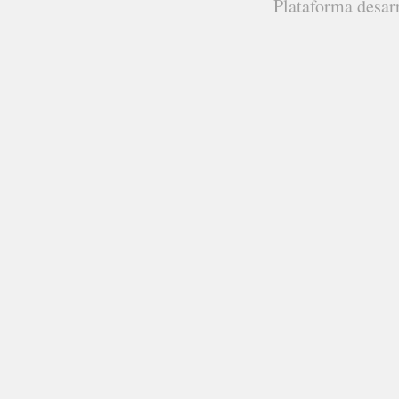
Plataforma desar