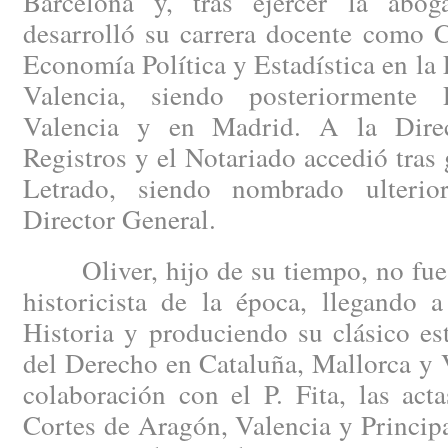
Barcelona y, tras ejercer la abog
desarrolló su carrera docente como C
Economía Política y Estadística en la
Valencia, siendo posteriormente 
Valencia y en Madrid. A la Dire
Registros y el Notariado accedió tras 
Letrado, siendo nombrado ulterio
Director General.
Oliver, hijo de su tiempo, no fue a
historicista de la época, llegando 
Historia y produciendo su clásico es
del Derecho en Cataluña, Mallorca y 
colaboración con el P. Fita, las act
Cortes de Aragón, Valencia y Princip