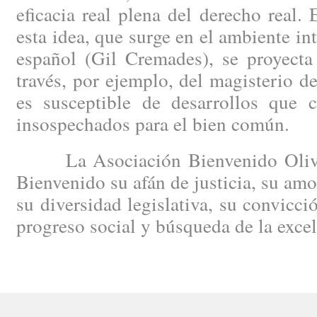
eficacia real plena del derecho real.
esta idea, que surge en el ambiente in
español (Gil Cremades), se proyecta
través, por ejemplo, del magisterio 
es susceptible de desarrollos que c
insospechados para el bien común.
La Asociación Bienvenido Oliver
Bienvenido su afán de justicia, su amo
su diversidad legislativa, su convicci
progreso social y búsqueda de la excele