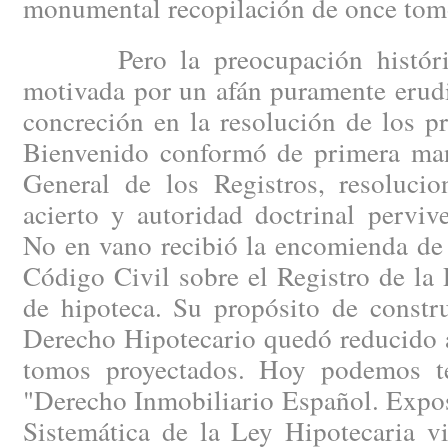
monumental recopilación de once tom
Pero la preocupación histórica
motivada por un afán puramente erudi
concreción en la resolución de los p
Bienvenido conformó de primera man
General de los Registros, resoluci
acierto y autoridad doctrinal perviv
No en vano recibió la encomienda de r
Código Civil sobre el Registro de la
de hipoteca. Su propósito de constru
Derecho Hipotecario quedó reducido a
tomos proyectados. Hoy podemos t
"Derecho Inmobiliario Español. Expo
Sistemática de la Ley Hipotecaria vi