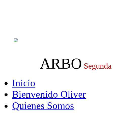
ARBO
Segunda
Inicio
Bienvenido Oliver
Quienes Somos