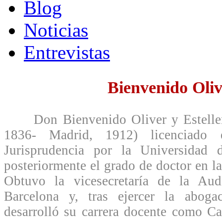
Blog
Noticias
Entrevistas
Bienvenido Oli
Don Bienvenido Oliver y Esteller (
1836- Madrid, 1912) licenciado 
Jurisprudencia por la Universidad 
posteriormente el grado de doctor en l
Obtuvo la vicesecretaría de la Audi
Barcelona y, tras ejercer la aboga
desarrolló su carrera docente como Cat