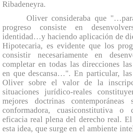
Ribadeneyra.
Oliver consideraba que "…para t
progreso consiste en desenvolve
identidad…y haciendo aplicación de di
Hipotecaria, es evidente que los pro
consistir necesariamente en desenv
completar en todas las direcciones la
en que descansa…". En particular, la
Oliver sobre el valor de la inscripc
situaciones jurídico-reales constitu
mejores doctrinas contemporáneas s
conformadora, cuasiconstitutiva o 
eficacia real plena del derecho real. 
esta idea, que surge en el ambiente int