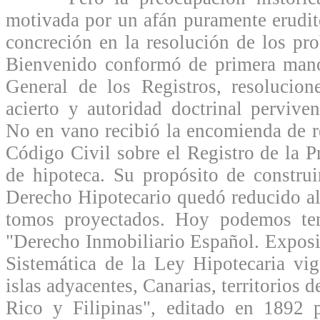
motivada por un afán puramente erudit
concreción en la resolución de los pr
Bienvenido conformó de primera mano
General de los Registros, resolucio
acierto y autoridad doctrinal perviven
No en vano recibió la encomienda de re
Código Civil sobre el Registro de la P
de hipoteca. Su propósito de construi
Derecho Hipotecario quedó reducido al
tomos proyectados. Hoy podemos te
"Derecho Inmobiliario Español. Expos
Sistemática de la Ley Hipotecaria vig
islas adyacentes, Canarias, territorios 
Rico y Filipinas", editado en 1892 