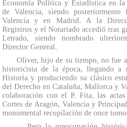
Economía Política y Estadística en l
de Valencia, siendo posteriormente 
Valencia y en Madrid. A la Direcc
Registros y el Notariado accedió tras g
Letrado, siendo nombrado ulterior
Director General.
Oliver, hijo de su tiempo, no fue aj
historicista de la época, llegando a
Historia y produciendo su clásico estu
del Derecho en Cataluña, Mallorca y Va
colaboración con el P. Fita, las acta
Cortes de Aragón, Valencia y Principa
monumental recopilación de once tomo
Pero la preocupación histórica 