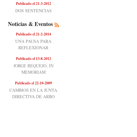
Publicado el 21-3-2012
DOS SENTENCIAS
Noticias & Eventos
Publicado el 21-2-2014
UNA PAUSA PARA
REFLEXIONAR
Publicado el 13-8-2012
JORGE REQUEJO, IN
MEMORIAM
Publicado el 22-10-2009
CAMBIOS EN LA JUNTA
DIRECTIVA DE ARBO