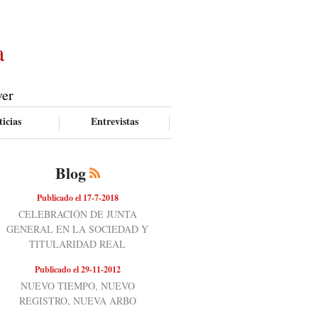
a
ver
icias
Entrevistas
Blog
Publicado el 17-7-2018
CELEBRACIÓN DE JUNTA
GENERAL EN LA SOCIEDAD Y
TITULARIDAD REAL
Publicado el 29-11-2012
NUEVO TIEMPO, NUEVO
REGISTRO, NUEVA ARBO