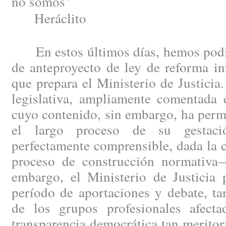
no somos”
Heráclito
En estos últimos días, hemos podid
de anteproyecto de ley de reforma in
que prepara el Ministerio de Justici
legislativa, ampliamente comentada e
cuyo contenido, sin embargo, ha perm
el largo proceso de su gestac
perfectamente comprensible, dada la 
proceso de construcción normativa
embargo, el Ministerio de Justicia 
período de aportaciones y debate, ta
de los grupos profesionales afect
transparencia democrática tan merito