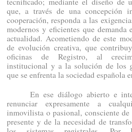
tecnificado; mediante el diseño de 
que, a través de una concepción i
cooperación, responda a las exigencia
modernos y eficientes que demanda el
actualidad. Acometiendo de este mod
de evolución creativa, que contribu
oficinas de Registro, al creci
institucional y a la solución de los
que se enfrenta la sociedad española e
En ese diálogo abierto e integ
renunciar expresamente a cualqui
inmovilista o pasional, consciente de
presente y de la necesidad de trans
los sistemas registrales. Por