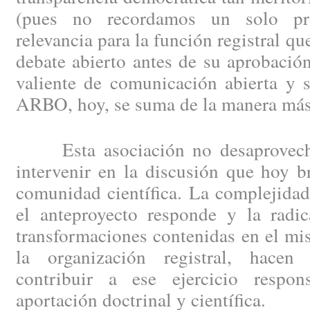
(pues no recordamos un solo pr
relevancia para la función registral q
debate abierto antes de su aprobación
valiente de comunicación abierta y 
ARBO, hoy, se suma de la manera más
Esta asociación no desaprovecha
intervenir en la discusión que hoy b
comunidad científica. La complejidad
el anteproyecto responde y la radic
transformaciones contenidas en el m
la organización registral, hace
contribuir a ese ejercicio respon
aportación doctrinal y científica.