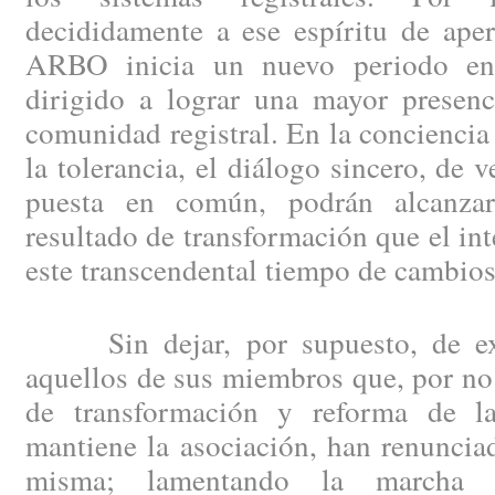
decididamente a ese espíritu de aper
ARBO inicia un nuevo periodo en 
dirigido a lograr una mayor presenc
comunidad registral. En la conciencia 
la tolerancia, el diálogo sincero, de 
puesta en común, podrán alcanzar 
resultado de transformación que el int
este transcendental tiempo de cambios
Sin dejar, por supuesto, de exp
aquellos de sus miembros que, por no 
de transformación y reforma de la
mantiene la asociación, han renuncia
misma; lamentando la marcha