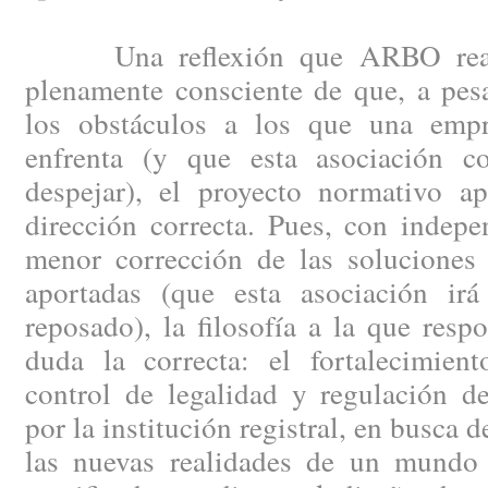
Una reflexión que ARBO reali
plenamente consciente de que, a pes
los obstáculos a los que una empr
enfrenta (y que esta asociación co
despejar), el proyecto normativo ap
dirección correcta. Pues, con indep
menor corrección de las soluciones 
aportadas (que esta asociación ir
reposado), la filosofía a la que resp
duda la correcta: el fortalecimien
control de legalidad y regulación de
por la institución registral, en busca 
las nuevas realidades de un mundo