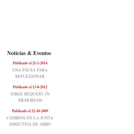
Noticias & Eventos
Publicado el 21-2-2014
UNA PAUSA PARA
REFLEXIONAR
Publicado el 13-8-2012
JORGE REQUEJO, IN
MEMORIAM
Publicado el 22-10-2009
CAMBIOS EN LA JUNTA
DIRECTIVA DE ARBO