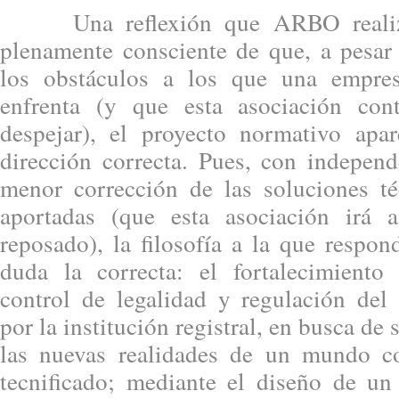
Una reflexión que ARBO realiza
plenamente consciente de que, a pesar
los obstáculos a los que una empre
enfrenta (y que esta asociación cont
despejar), el proyecto normativo apa
dirección correcta. Pues, con indepen
menor corrección de las soluciones t
aportadas (que esta asociación irá
reposado), la filosofía a la que respon
duda la correcta: el fortalecimiento
control de legalidad y regulación del 
por la institución registral, en busca de
las nuevas realidades de un mundo c
tecnificado; mediante el diseño de u