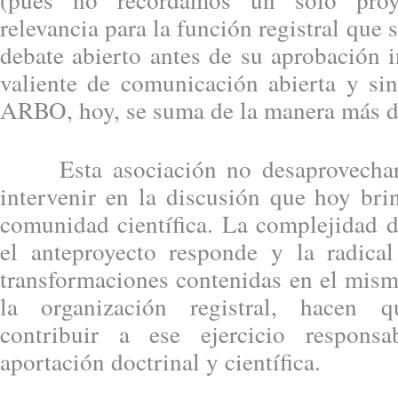
relevancia para la función registral que
debate abierto antes de su aprobación i
valiente de comunicación abierta y si
ARBO, hoy, se suma de la manera más d
Esta asociación no desaprovechará
intervenir en la discusión que hoy bri
comunidad científica. La complejidad d
el anteproyecto responde y la radica
transformaciones contenidas en el mis
la organización registral, hacen
contribuir a ese ejercicio respons
aportación doctrinal y científica.