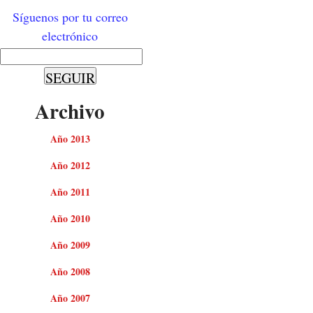
Síguenos por tu correo
electrónico
Archivo
Año 2013
Año 2012
Año 2011
Año 2010
Año 2009
Año 2008
Año 2007