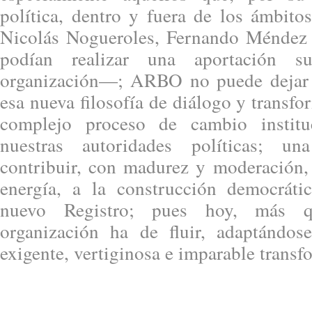
política, dentro y fuera de los ámbito
Nicolás Nogueroles, Fernando Méndez 
podían realizar una aportación su
organización—; ARBO no puede dejar d
esa nueva filosofía de diálogo y transfo
complejo proceso de cambio institu
nuestras autoridades políticas; un
contribuir, con madurez y moderación
energía, a la construcción democráti
nuevo Registro; pues hoy, más q
organización ha de fluir, adaptándos
exigente, vertiginosa e imparable transf