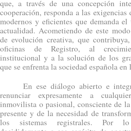
que, a través de una concepción int
cooperación, responda a las exigencias 
modernos y eficientes que demanda el t
actualidad. Acometiendo de este modo
de evolución creativa, que contribuya
oficinas de Registro, al crecim
institucional y a la solución de los g
que se enfrenta la sociedad española en l
En ese diálogo abierto e integr
renunciar expresamente a cualquier
inmovilista o pasional, consciente de l
presente y de la necesidad de transfo
los sistemas registrales. Por 