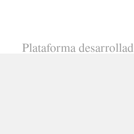
Plataforma desarrolla