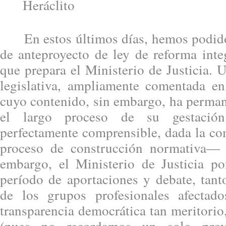
Heráclito
En estos últimos días, hemos podido 
de anteproyecto de ley de reforma inte
que prepara el Ministerio de Justicia.
legislativa, ampliamente comentada en 
cuyo contenido, sin embargo, ha perman
el largo proceso de su gestaci
perfectamente comprensible, dada la co
proceso de construcción normativa— 
embargo, el Ministerio de Justicia po
período de aportaciones y debate, tant
de los grupos profesionales afectad
transparencia democrática tan meritori
(pues no recordamos un solo proy