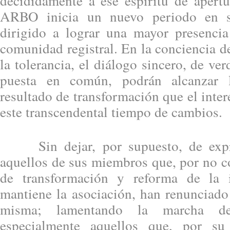
decididamente a ese espíritu de apertu
ARBO inicia un nuevo periodo en su
dirigido a lograr una mayor presencia
comunidad registral. En la conciencia de
la tolerancia, el diálogo sincero, de ve
puesta en común, podrán alcanzar l
resultado de transformación que el inter
este transcendental tiempo de cambios.
Sin dejar, por supuesto, de expre
aquellos de sus miembros que, por no co
de transformación y reforma de la 
mantiene la asociación, han renunciado
misma; lamentando la marcha 
especialmente aquellos que, por su