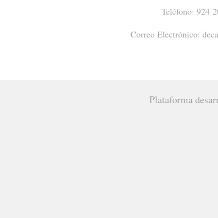
Teléfono: 924
Correo Electrónico: dec
Plataforma desar