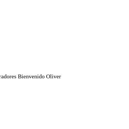
radores Bienvenido Oliver