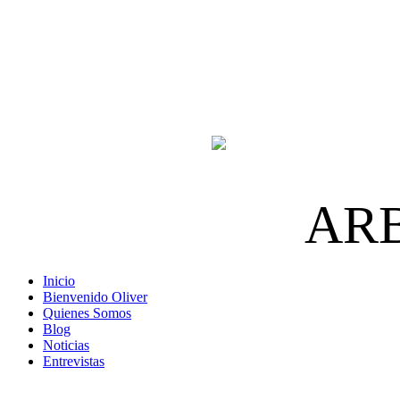
AR
Inicio
Bienvenido Oliver
Quienes Somos
Blog
Noticias
Entrevistas