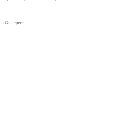
en Guatepeor.