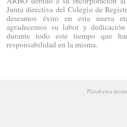
ARBO debido a su incorporación al p
Junta directiva del Colegio de Regist
deseamos éxito en esta nueva e
agradecemos su labor y dedicación
durante todo este tiempo que ha
responsabilidad en la misma.
Plataforma desar