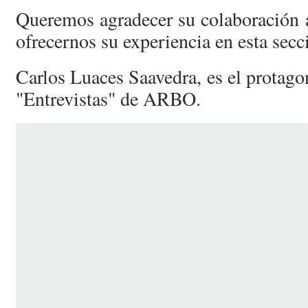
Queremos agradecer su colaboración 
ofrecernos su experiencia en esta secc
Carlos Luaces Saavedra, es el protagon
"Entrevistas" de ARBO.