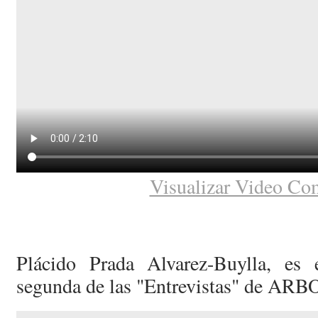
Visualizar Video Co
Plácido Prada Alvarez-Buylla, es 
segunda de las "Entrevistas" de ARB