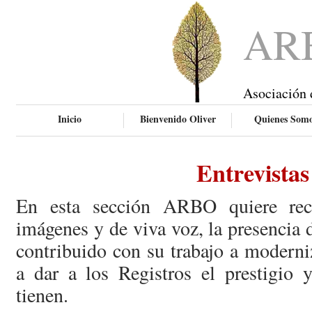
AR
Asociación 
Inicio
Bienvenido Oliver
Quienes Som
Entrevistas
En esta sección ARBO quiere rec
imágenes y de viva voz, la presencia
contribuido con su trabajo a moderni
a dar a los Registros el prestigio 
tienen.