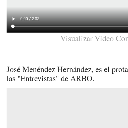
Visualizar Video Co
José Menéndez Hernández, es el protag
las "Entrevistas" de ARBO.