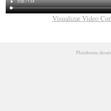
Visualizar Video Co
Plataforma desar