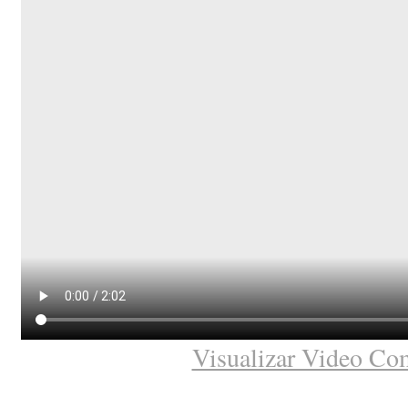
Visualizar Video Co