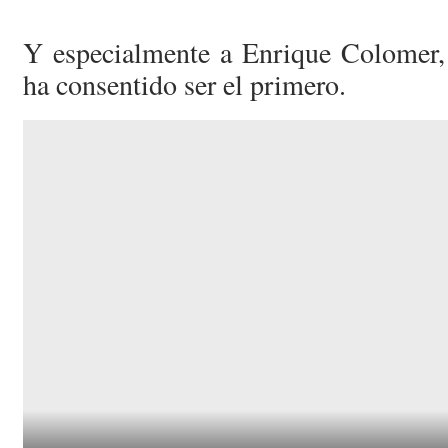
Y especialmente a Enrique Colomer,
ha consentido ser el primero.