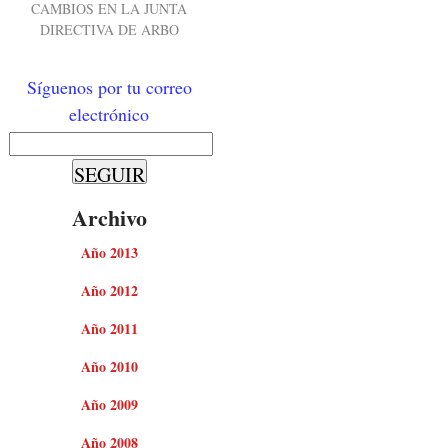
CAMBIOS EN LA JUNTA
DIRECTIVA DE ARBO
Síguenos por tu correo
electrónico
Archivo
Año 2013
Año 2012
Año 2011
Año 2010
Año 2009
Año 2008