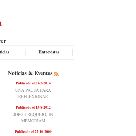
a
ver
icias
Entrevistas
Noticias & Eventos
Publicado el 21-2-2014
UNA PAUSA PARA
REFLEXIONAR
Publicado el 13-8-2012
JORGE REQUEJO, IN
MEMORIAM
Publicado el 22-10-2009