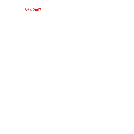
Año 2007