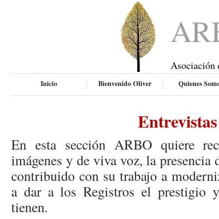
AR
Asociación 
Inicio
Bienvenido Oliver
Quienes Som
Entrevistas
En esta sección ARBO quiere rec
imágenes y de viva voz, la presencia
contribuido con su trabajo a moderni
a dar a los Registros el prestigio 
tienen.