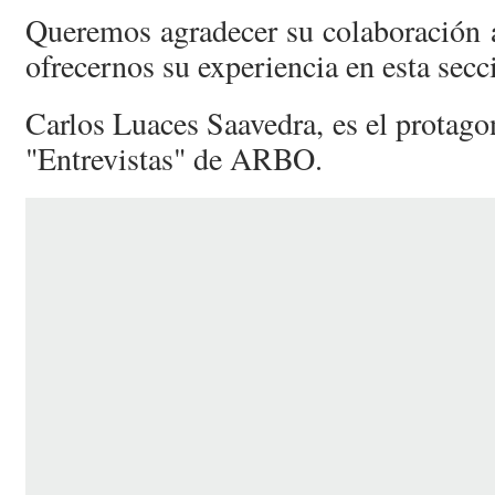
Queremos agradecer su colaboración 
ofrecernos su experiencia en esta secc
Carlos Luaces Saavedra, es el protagon
"Entrevistas" de ARBO.