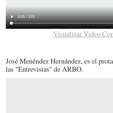
Visualizar Video Co
José Menéndez Hernández, es el protag
las "Entrevistas" de ARBO.