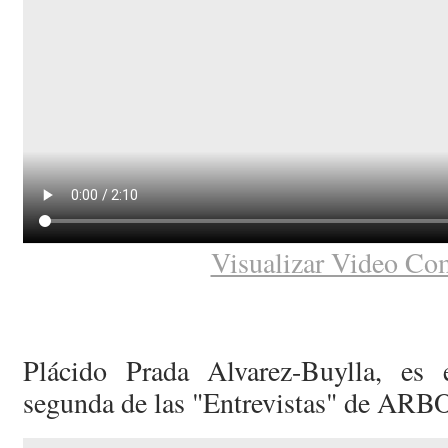
Visualizar Video Co
Plácido Prada Alvarez-Buylla, es 
segunda de las "Entrevistas" de ARB