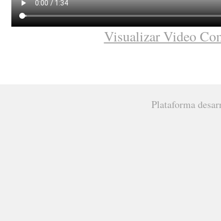
Visualizar Video Co
Plataforma desar