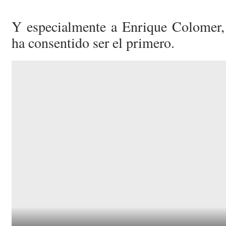
Y especialmente a Enrique Colomer,
ha consentido ser el primero.