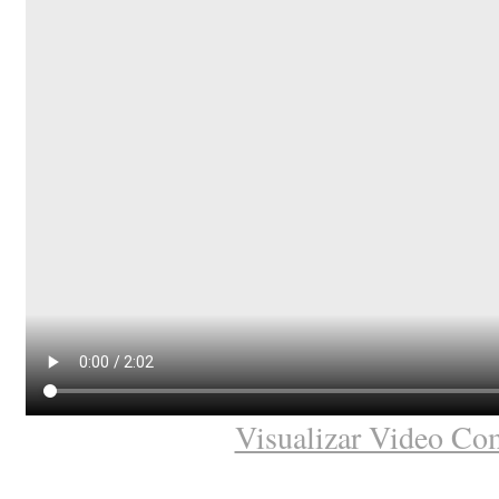
Visualizar Video Co