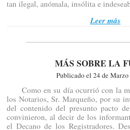
tan ilegal, anómala, insólita e indesea
Leer más
MÁS SOBRE LA F
Publicado el 24 de Marzo
Como en su día ocurrió con la mis
los Notarios, Sr. Marqueño, por su i
del contenido del presunto pacto de
convinieron, al decir de los informant
el Decano de los Registradores. Des