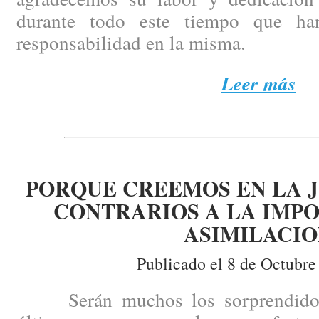
durante todo este tiempo que ha
responsabilidad en la misma.
Leer más
PORQUE CREEMOS EN LA J
CONTRARIOS A LA IMPO
ASIMILACI
Publicado el 8 de Octubre
Serán muchos los sorprendidos p