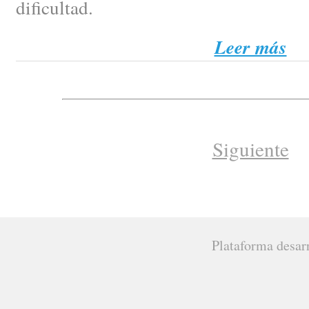
dificultad.
Leer más
Siguiente
Plataforma desar