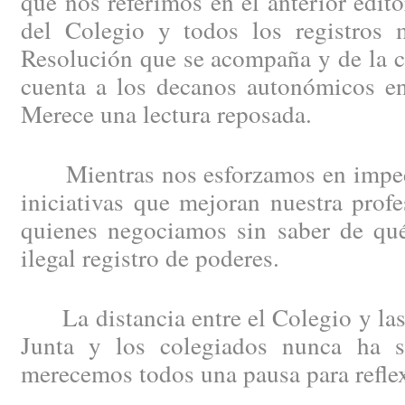
que nos referimos en el anterior edit
del Colegio y todos los registros m
Resolución que se acompaña y de la c
cuenta a los decanos autonómicos en
Merece una lectura reposada.
Mientras nos esforzamos en impedi
iniciativas que mejoran nuestra profe
quienes negociamos sin saber de qué
ilegal registro de poderes.
La distancia entre el Colegio y las 
Junta y los colegiados nunca ha s
merecemos todos una pausa para refle