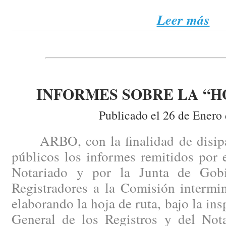
Leer más
INFORMES SOBRE LA “H
Publicado el 26 de Enero
ARBO, con la finalidad de disipar
públicos los informes remitidos por 
Notariado y por la Junta de Gob
Registradores a la Comisión intermin
elaborando la hoja de ruta, bajo la ins
General de los Registros y del Nota