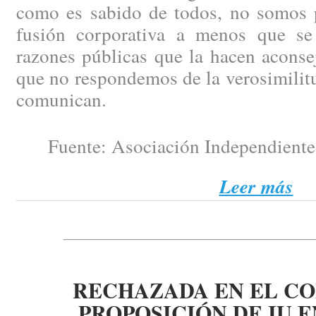
como es sabido de todos, no somos p
fusión corporativa a menos que se
razones públicas que la hacen aconse
que no respondemos de la verosimilit
comunican.
Fuente: Asociación Independiente 
Leer más
RECHAZADA EN EL C
PROPOSICIÓN DE IU 