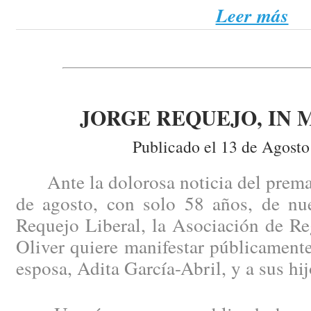
Leer más
JORGE REQUEJO, IN
Publicado el 13 de Agosto
Ante la dolorosa noticia del prematu
de agosto, con solo 58 años, de nu
Requejo Liberal, la Asociación de Re
Oliver quiere manifestar públicament
esposa, Adita García-Abril, y a sus hij