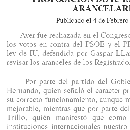
ARANCELAR
Publicado el 4 de Febrero
Ayer fue rechazada en el Congreso 
los votos en contra del PSOE y el PP
ley de IU, defendida por Gaspar LLa
revisar los aranceles de los Registrado
Por parte del partido del Gobier
Hernando, quien señaló el caracter pr
su correcto funcionamiento, aunque m
mejorable, mientras que por parte de
Trillo, quién manifestó que como
instituciones internacionales nuestro 