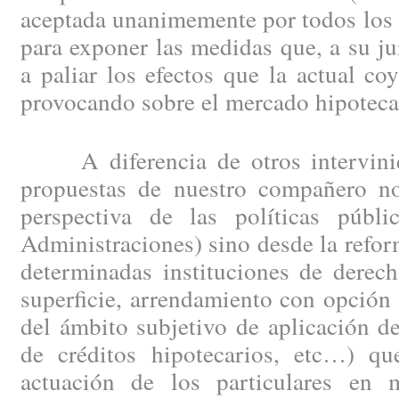
aceptada unanimemente por todos los 
para exponer las medidas que, a su ju
a paliar los efectos que la actual c
provocando sobre el mercado hipotecar
A diferencia de otros intervinien
propuestas de nuestro compañero no
perspectiva de las políticas públi
Administraciones) sino desde la refor
determinadas instituciones de derec
superficie, arrendamiento con opción
del ámbito subjetivo de aplicación d
de créditos hipotecarios, etc…) qu
actuación de los particulares en 