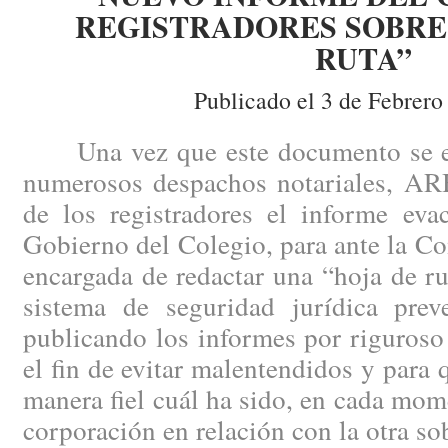
REGISTRADORES SOBRE 
RUTA”
Publicado el 3 de Febrero
Una vez que este documento se enc
numerosos despachos notariales, AR
de los registradores el informe eva
Gobierno del Colegio, para ante la Co
encargada de redactar una “hoja de ru
sistema de seguridad jurídica pre
publicando los informes por riguroso
el fin de evitar malentendidos y para
manera fiel cuál ha sido, en cada mome
corporación en relación con la otra so