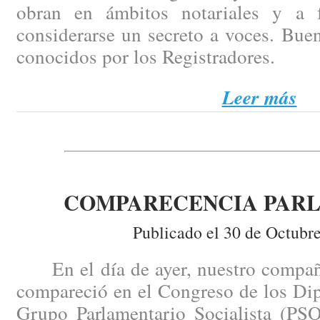
obran en ámbitos notariales y a
considerarse un secreto a voces. Bue
conocidos por los Registradores.
Leer más
COMPARECENCIA PAR
Publicado el 30 de Octubr
En el día de ayer, nuestro compañ
compareció en el Congreso de los Dip
Grupo Parlamentario Socialista (PSO