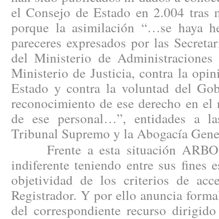
el Consejo de Estado en 2.004 tras m
porque la asimilación “…se haya h
pareceres expresados por las Secreta
del Ministerio de Administraciones 
Ministerio de Justicia, contra la opi
Estado y contra la voluntad del Gob
reconocimiento de ese derecho en el 
de ese personal…”, entidades a la
Tribunal Supremo y la Abogacía Gener
Frente a esta situación ARBO n
indiferente teniendo entre sus fines e
objetividad de los criterios de acc
Registrador. Y por ello anuncia forma
del correspondiente recurso dirigido