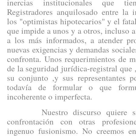
inercias institucionales que t
Registradores anquilosado entre la 
los "optimistas hipotecarios" y el fat
que impide a unos y a otros, incluso a
a los más informados, a atender pro
nuevas exigencias y demandas sociale
confronta. Unos requerimientos de m
de la seguridad jurídica-registral que ,
su conjunto ,y sus representantes po
todavía de formular o que form
incoherente o imperfecta.
Nuestro discurso quiere ser 
confrontación con otras profesio
ingenuo fusionismo. No creemos e