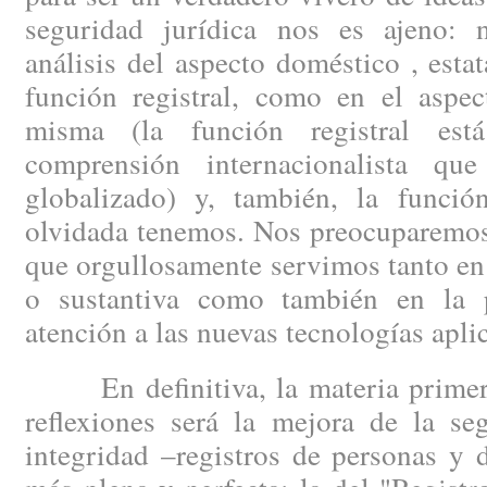
seguridad jurídica nos es ajeno: 
análisis del aspecto doméstico , esta
función registral, como en el aspec
misma (la función registral est
comprensión internacionalista q
globalizado) y, también, la funció
olvidada tenemos. Nos preocuparemos 
que orgullosamente servimos tanto en 
o sustantiva como también en la p
atención a las nuevas tecnologías aplic
En definitiva, la materia primera
reflexiones será la mejora de la se
integridad –registros de personas y 