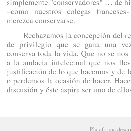
simplemente "conservadores" … de hip
–como nuestros colegas francese
merezca conservarse.
Rechazamos la concepción del regi
de privilegio que se gana una ve
conserva toda la vida. Que no se nos 
a la audacia intelectual que nos lle
justificación de lo que hacemos y de 
o perdemos la ocasión de hacer. Hacen
discusión y éste aspira ser uno de ello
Plataforma desar