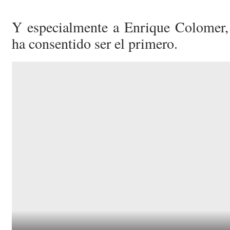
Y especialmente a Enrique Colomer,
ha consentido ser el primero.