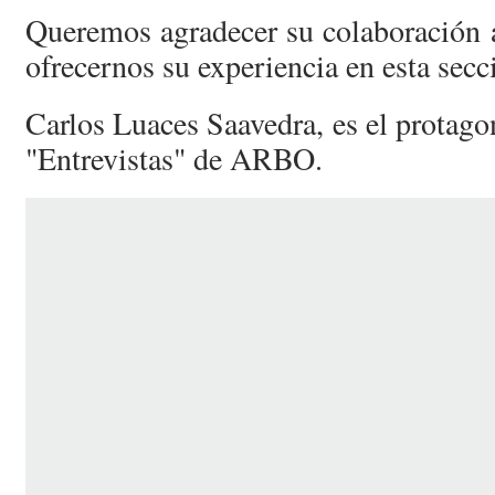
Queremos agradecer su colaboración 
ofrecernos su experiencia en esta secc
Carlos Luaces Saavedra, es el protagon
"Entrevistas" de ARBO.