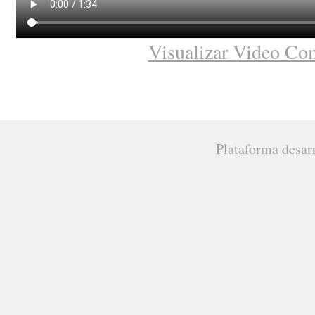
Visualizar Video Co
Plataforma desar