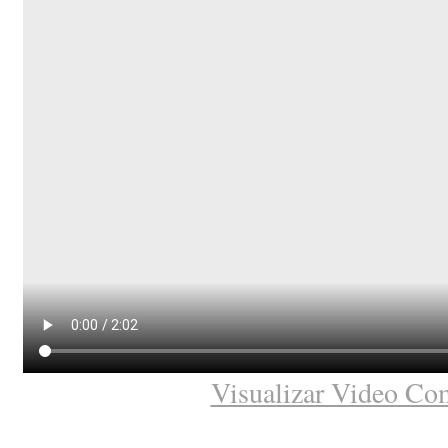
Visualizar Video Co