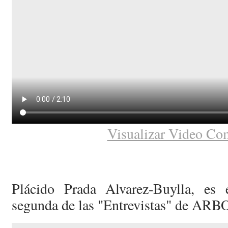
Visualizar Video Co
Plácido Prada Alvarez-Buylla, es 
segunda de las "Entrevistas" de ARB