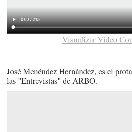
Visualizar Video Co
José Menéndez Hernández, es el protag
las "Entrevistas" de ARBO.