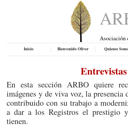
AR
Asociación 
Inicio
Bienvenido Oliver
Quienes Som
Entrevistas
En esta sección ARBO quiere rec
imágenes y de viva voz, la presencia
contribuido con su trabajo a moderni
a dar a los Registros el prestigio 
tienen.