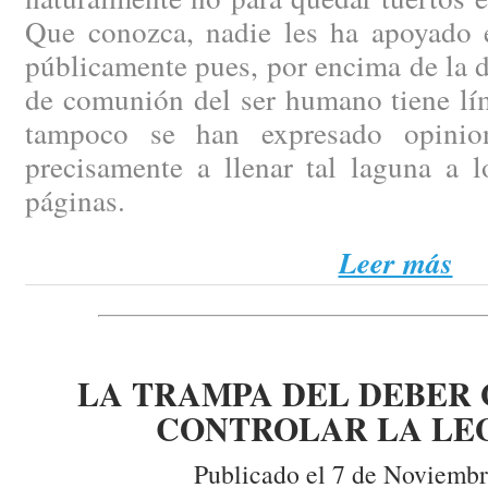
Que conozca, nadie les ha apoyado 
públicamente pues, por encima de la d
de comunión del ser humano tiene lím
tampoco se han expresado opinio
precisamente a llenar tal laguna a l
páginas.
Leer más
LA TRAMPA DEL DEBER 
CONTROLAR LA LE
Publicado el 7 de Noviembr