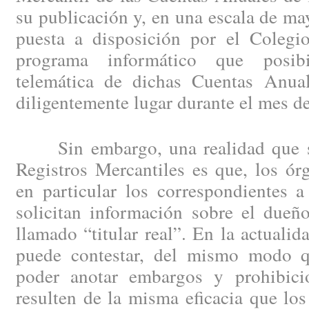
su publicación y, en una escala de may
puesta a disposición por el Colegio
programa informático que posibi
telemática de dichas Cuentas Anual
diligentemente lugar durante el mes d
Sin embargo, una realidad que se 
Registros Mercantiles es que, los ór
en particular los correspondientes a
solicitan información sobre el dueño
llamado “titular real”. En la actuali
puede contestar, del mismo modo 
poder anotar embargos y prohibici
resulten de la misma eficacia que los