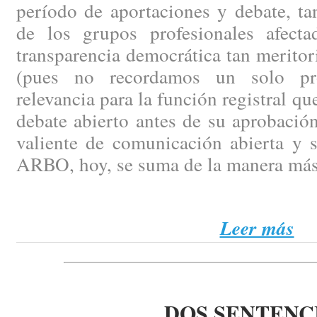
período de aportaciones y debate, ta
de los grupos profesionales afect
transparencia democrática tan merito
(pues no recordamos un solo pr
relevancia para la función registral q
debate abierto antes de su aprobación
valiente de comunicación abierta y 
ARBO, hoy, se suma de la manera más
Leer más
DOS SENTENC