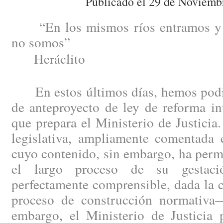
Publicado el 29 de Noviemb
“En los mismos ríos entramos y 
no somos”
Heráclito
En estos últimos días, hemos podid
de anteproyecto de ley de reforma in
que prepara el Ministerio de Justici
legislativa, ampliamente comentada e
cuyo contenido, sin embargo, ha perm
el largo proceso de su gestac
perfectamente comprensible, dada la 
proceso de construcción normativa
embargo, el Ministerio de Justicia 