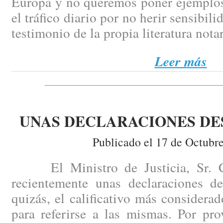
Europa y no queremos poner ejemplos
el tráfico diario por no herir sensibili
testimonio de la propia literatura notar
Leer más
UNAS DECLARACIONES D
Publicado el 17 de Octubr
El Ministro de Justicia, Sr. Ca
recientemente unas declaraciones de
quizás, el calificativo más consider
para referirse a las mismas. Por pr