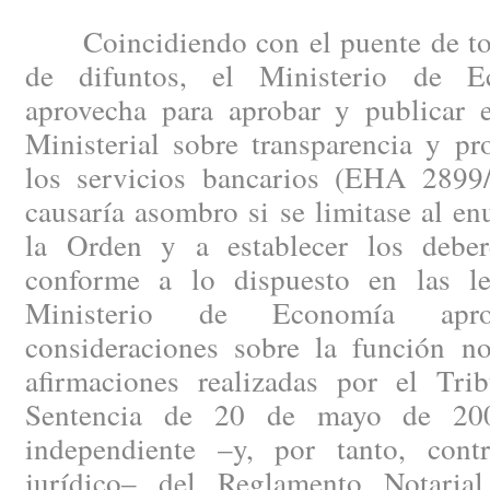
Coincidiendo con el puente de todo
de difuntos, el Ministerio de 
aprovecha para aprobar y publicar
Ministerial sobre transparencia y pr
los servicios bancarios (EHA 2899
causaría asombro si se limitase al en
la Orden y a establecer los deber
conforme a lo dispuesto en las le
Ministerio de Economía apr
consideraciones sobre la función not
afirmaciones realizadas por el Tr
Sentencia de 20 de mayo de 2008
independiente –y, por tanto, cont
jurídico– del Reglamento Notaria