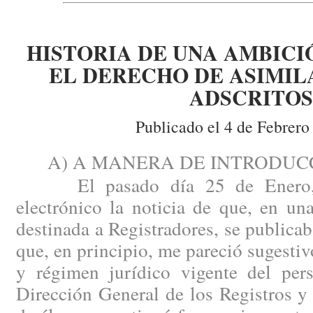
HISTORIA DE UNA AMBICI
EL DERECHO DE ASIMIL
ADSCRITOS
Publicado el 4 de Febrero
A) A MANERA DE INTRODUCC
El pasado día 25 de Enero, r
electrónico la noticia de que, en u
destinada a Registradores, se publicab
que, en principio, me pareció sugestiv
y régimen jurídico vigente del pers
Dirección General de los Registros y