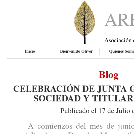
AR
Asociación 
Inicio
Bienvenido Oliver
Quienes Som
Blog
CELEBRACIÓN DE JUNTA 
SOCIEDAD Y TITULAR
Publicado el 17 de Julio 
A comienzos del mes de junio, 