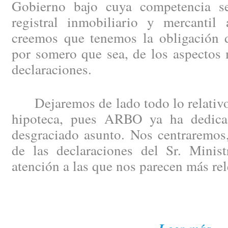
Gobierno bajo cuya competencia se
registral inmobiliario y mercantil 
creemos que tenemos la obligación de
por somero que sea, de los aspectos 
declaraciones.
Dejaremos de lado todo lo relativo 
hipoteca, pues ARBO ya ha dedicad
desgraciado asunto. Nos centraremos,
de las declaraciones del Sr. Minist
atención a las que nos parecen más rel