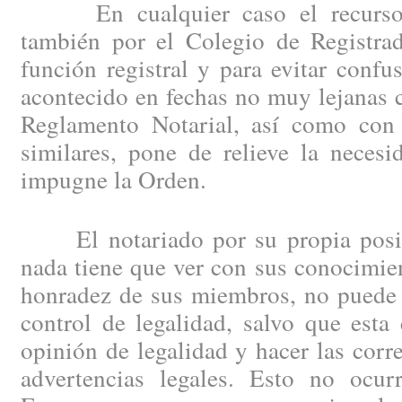
En cualquier caso el recurso d
también por el Colegio de Registrad
función registral y para evitar confu
acontecido en fechas no muy lejanas 
Reglamento Notarial, así como con 
similares, pone de relieve la neces
impugne la Orden.
El notariado por su propia posici
nada tiene que ver con sus conocimien
honradez de sus miembros, no puede 
control de legalidad, salvo que esta
opinión de legalidad y hacer las corr
advertencias legales. Esto no ocu