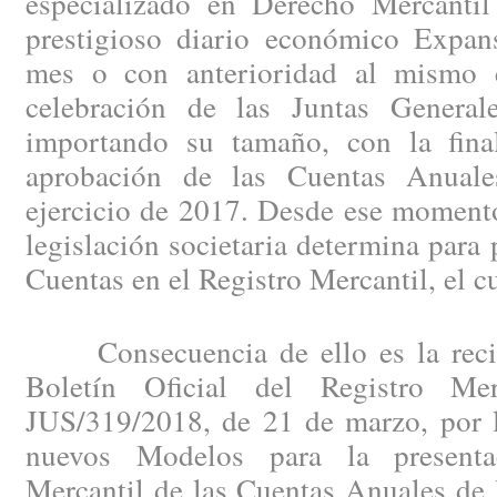
especializado en Derecho Mercantil
prestigioso diario económico Expan
mes o con anterioridad al mismo c
celebración de las Juntas General
importando su tamaño, con la fina
aprobación de las Cuentas Anuales
ejercicio de 2017. Desde ese momento
legislación societaria determina para 
Cuentas en el Registro Mercantil, el c
Consecuencia de ello es la recien
Boletín Oficial del Registro Me
JUS/319/2018, de 21 de marzo, por l
nuevos Modelos para la presenta
Mercantil de las Cuentas Anuales de 