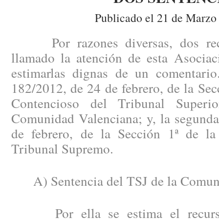
Publicado el 21 de Marzo
Por razones diversas, dos recie
llamado la atención de esta Asociac
estimarlas dignas de un comentario
182/2012, de 24 de febrero, de la Secc
Contencioso del Tribunal Superi
Comunidad Valenciana; y, la segunda
de febrero, de la Sección 1ª de la
Tribunal Supremo.
A) Sentencia del TSJ de la Comuni
Por ella se estima el recurso 