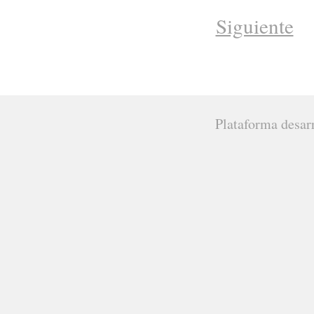
Siguiente
Plataforma desar