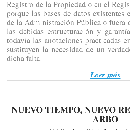
Registro de la Propiedad o en el Regi
porque las bases de datos existentes e
de la Administración Pública o fuera d
las debidas estructuración y garantí
todavía las anotaciones practicadas en
sustituyen la necesidad de un verdad
dicha falta.
Leer más
NUEVO TIEMPO, NUEVO RE
ARBO