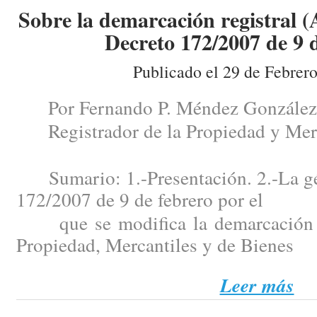
Sobre la demarcación registral (
Decreto 172/2007 de 9 d
Publicado el 29 de Febrer
Por Fernando P. Méndez González
Registrador de la Propiedad y Merc
Sumario: 1.-Presentación. 2.-La gén
172/2007 de 9 de febrero por el
que se modifica la demarcación de
Propiedad, Mercantiles y de Bienes
Leer más