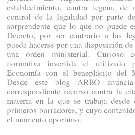
establecimiento, contra legem, de
control de la legalidad por parte de
sorprendente que lo que no puede es
Decreto, por ser contrario a las le
pueda hacerse por una disposición de
una orden ministerial. Curioso c
normativa invertida el utilizado 
Economía con el beneplácito del Mi
Desde este blog ARBO anuncia 
correspondiente recurso contra la ci
materia en la que se trabaja desde 
primeros borradores, y cuyo contenid
el momento oportuno.