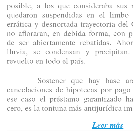
posible, a los que consideraba sus 
quedaron suspendidas en el limbo 
errática y desnortada trayectoria del
no afloraran, en debida forma, con p
de ser abiertamente rebatidas. Aho
lluvia, se condensan y precipitan
revuelto en todo el país.
Sostener que hay base arance
cancelaciones de hipotecas por pago 
ese caso el préstamo garantizado h
cero, es la tontuna más antijurídica i
Leer más