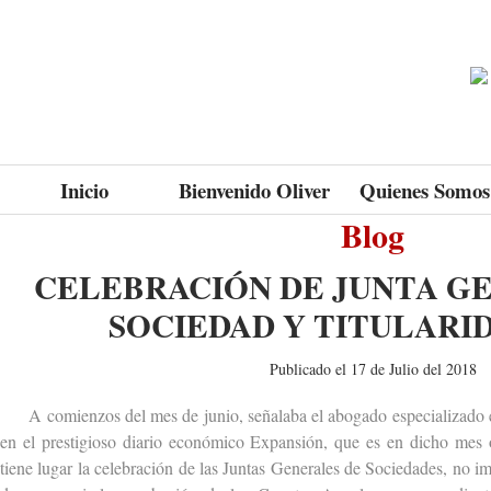
Inicio
Bienvenido Oliver
Quienes Somos
Blog
CELEBRACIÓN DE JUNTA G
SOCIEDAD Y TITULARI
Publicado el 17 de Julio del 2018
A comienzos del mes de junio, señalaba el abogado especializado e
en el prestigioso diario económico Expansión, que es en dicho mes
tiene lugar la celebración de las Juntas Generales de Sociedades, no i