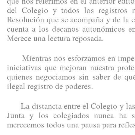
que nos referimos en el anterior edit
del Colegio y todos los registros m
Resolución que se acompaña y de la c
cuenta a los decanos autonómicos en
Merece una lectura reposada.
Mientras nos esforzamos en impedi
iniciativas que mejoran nuestra profe
quienes negociamos sin saber de qué
ilegal registro de poderes.
La distancia entre el Colegio y las 
Junta y los colegiados nunca ha s
merecemos todos una pausa para refle