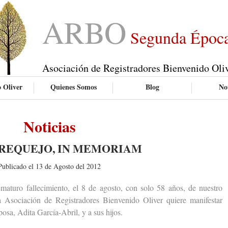
ARBO
Segunda Époc
Asociación de Registradores Bienvenido Oli
 Oliver
Quienes Somos
Blog
Not
Noticias
REQUEJO, IN MEMORIAM
Publicado el 13 de Agosto del 2012
uro fallecimiento, el 8 de agosto, con solo 58 años, de nuestro
 Asociación de Registradores Bienvenido Oliver quiere manifestar
osa, Adita García-Abril, y a sus hijos.