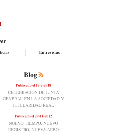
a
ver
icias
Entrevistas
Blog
Publicado el 17-7-2018
CELEBRACIÓN DE JUNTA
GENERAL EN LA SOCIEDAD Y
TITULARIDAD REAL
Publicado el 29-11-2012
NUEVO TIEMPO, NUEVO
REGISTRO, NUEVA ARBO