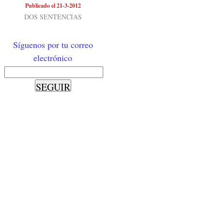
Publicado el 21-3-2012
DOS SENTENCIAS
Síguenos por tu correo
electrónico