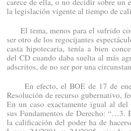
carece de ella, o no decidir sobre un 
la legislación vigente al tiempo de cali
El tema, menos para el sufrido com
ser otro de los regocijantes espectácul
casta hipotecaria, tenía a bien conce
del CD cuando daba suelta al más agr
adscritos, de no ser por una circunsta
En efecto, el BOE de 17 de ener
Resolución de recurso gubernativo, fe
En un caso exactamente igual al del
sus Fundamentos de Derecho: “…3. En
la calificación del poder ha de hacer