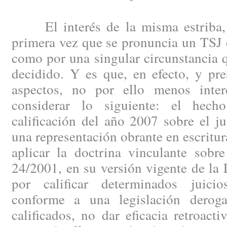
El interés de la misma estriba, t
primera vez que se pronuncia un TSJ 
como por una singular circunstancia 
decidido. Y es que, en efecto, y pr
aspectos, no por ello menos inter
considerar lo siguiente: el hec
calificación del año 2007 sobre el jui
una representación obrante en escritur
aplicar la doctrina vinculante sobr
24/2001, en su versión vigente de la
por calificar determinados juicio
conforme a una legislación derog
calificados, no dar eficacia retroact