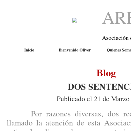
AR
Asociación 
Inicio
Bienvenido Oliver
Quienes Som
Blog
DOS SENTENC
Publicado el 21 de Marzo
Por razones diversas, dos recie
llamado la atención de esta Asociac