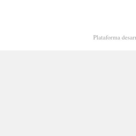
Plataforma desar