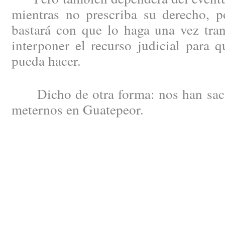
mientras no prescriba su derecho, 
bastará con que lo haga una vez tran
interponer el recurso judicial para 
pueda hacer.
Dicho de otra forma: nos han saca
meternos en Guatepeor.