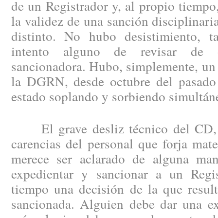
de un Registrador y, al propio tiempo
la validez de una sanción disciplinari
distinto. No hubo desistimiento, 
intento alguno de revisar de o
sancionadora. Hubo, simplemente, un 
la DGRN, desde octubre del pasado 
estado soplando y sorbiendo simultán
El grave desliz técnico del CD, s
carencias del personal que forja mat
merece ser aclarado de alguna man
expedientar y sancionar a un Regis
tiempo una decisión de la que result
sancionada. Alguien debe dar una ex