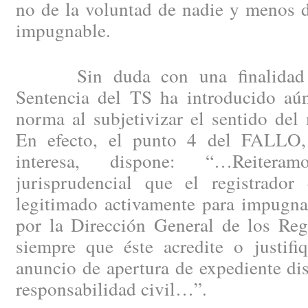
no de la voluntad de nadie y menos d
impugnable.
Sin duda con una finalidad pla
Sentencia del TS ha introducido aú
norma al subjetivizar el sentido del
En efecto, el punto 4 del FALLO
interesa, dispone: “…Reitera
jurisprudencial que el registrador
legitimado activamente para impugnar
por la Dirección General de los Reg
siempre que éste acredite o justifi
anuncio de apertura de expediente disc
responsabilidad civil…”.