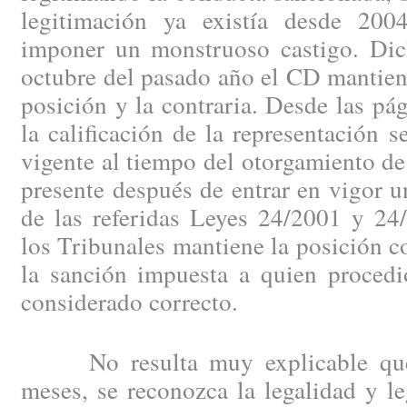
legitimación ya existía desde 200
imponer un monstruoso castigo. Dic
octubre del pasado año el CD mantie
posición y la contraria. Desde las p
la calificación de la representación s
vigente al tiempo del otorgamiento de 
presente después de entrar en vigor u
de las referidas Leyes 24/2001 y 24
los Tribunales mantiene la posición co
la sanción impuesta a quien proce
considerado correcto.
No resulta muy explicable que, 
meses, se reconozca la legalidad y l