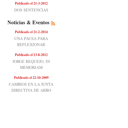
Publicado el 21-3-2012
DOS SENTENCIAS
Noticias & Eventos
Publicado el 21-2-2014
UNA PAUSA PARA
REFLEXIONAR
Publicado el 13-8-2012
JORGE REQUEJO, IN
MEMORIAM
Publicado el 22-10-2009
CAMBIOS EN LA JUNTA
DIRECTIVA DE ARBO