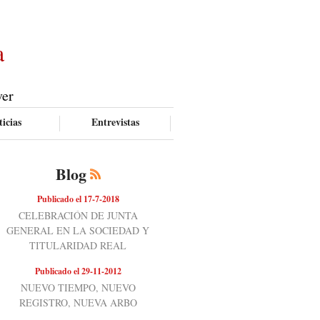
a
ver
icias
Entrevistas
Blog
Publicado el 17-7-2018
CELEBRACIÓN DE JUNTA
GENERAL EN LA SOCIEDAD Y
TITULARIDAD REAL
Publicado el 29-11-2012
NUEVO TIEMPO, NUEVO
REGISTRO, NUEVA ARBO