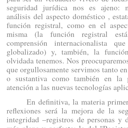
seguridad jurídica nos es ajeno: 
análisis del aspecto doméstico , esta
función registral, como en el aspec
misma (la función registral est
comprensión internacionalista q
globalizado) y, también, la funció
olvidada tenemos. Nos preocuparemos 
que orgullosamente servimos tanto en 
o sustantiva como también en la p
atención a las nuevas tecnologías aplic
En definitiva, la materia primera
reflexiones será la mejora de la se
integridad –registros de personas y 