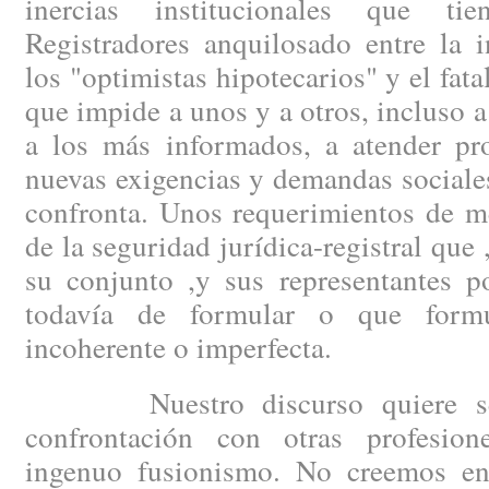
inercias institucionales que t
Registradores anquilosado entre la 
los "optimistas hipotecarios" y el fat
que impide a unos y a otros, incluso a
a los más informados, a atender pro
nuevas exigencias y demandas sociale
confronta. Unos requerimientos de m
de la seguridad jurídica-registral que ,
su conjunto ,y sus representantes po
todavía de formular o que form
incoherente o imperfecta.
Nuestro discurso quiere ser 
confrontación con otras profesio
ingenuo fusionismo. No creemos e