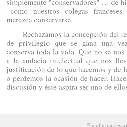
simplemente "conservadores" … de hip
–como nuestros colegas francese
merezca conservarse.
Rechazamos la concepción del regi
de privilegio que se gana una ve
conserva toda la vida. Que no se nos 
a la audacia intelectual que nos lle
justificación de lo que hacemos y de 
o perdemos la ocasión de hacer. Hacen
discusión y éste aspira ser uno de ello
Plataforma desar