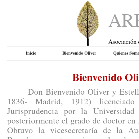
AR
Asociación 
Inicio
Bienvenido Oliver
Quienes Som
Bienvenido Oli
Don Bienvenido Oliver y Esteller 
1836- Madrid, 1912) licenciado
Jurisprudencia por la Universidad
posteriormente el grado de doctor en 
Obtuvo la vicesecretaría de la Aud