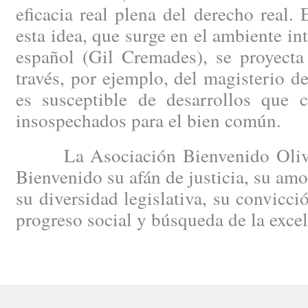
eficacia real plena del derecho real.
esta idea, que surge en el ambiente in
español (Gil Cremades), se proyecta
través, por ejemplo, del magisterio 
es susceptible de desarrollos que c
insospechados para el bien común.
La Asociación Bienvenido Oliver
Bienvenido su afán de justicia, su amo
su diversidad legislativa, su convicci
progreso social y búsqueda de la excele