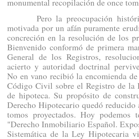
monumental recopilación de once tom
Pero la preocupación histórica
motivada por un afán puramente erudi
concreción en la resolución de los p
Bienvenido conformó de primera man
General de los Registros, resoluci
acierto y autoridad doctrinal perviv
No en vano recibió la encomienda de r
Código Civil sobre el Registro de la
de hipoteca. Su propósito de constru
Derecho Hipotecario quedó reducido a
tomos proyectados. Hoy podemos t
"Derecho Inmobiliario Español. Expo
Sistemática de la Ley Hipotecaria vi