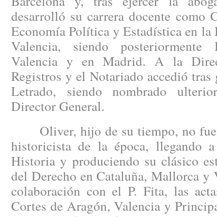
Barcelona y, tras ejercer la abog
desarrolló su carrera docente como C
Economía Política y Estadística en la
Valencia, siendo posteriormente 
Valencia y en Madrid. A la Dire
Registros y el Notariado accedió tras 
Letrado, siendo nombrado ulterio
Director General.
Oliver, hijo de su tiempo, no fue a
historicista de la época, llegando 
Historia y produciendo su clásico es
del Derecho en Cataluña, Mallorca y 
colaboración con el P. Fita, las act
Cortes de Aragón, Valencia y Princip