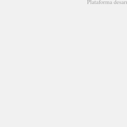
Plataforma desar