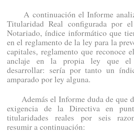
A continuación el Informe analiza
Titularidad Real configurada por e
Notariado, índice informático que ti
en el reglamento de la ley para la pre
capitales, reglamento que reconoce e
anclaje en la propia ley que el
desarrollar: sería por tanto un índi
amparado por ley alguna.
Además el Informe duda de que dich
exigencia de la Directiva en punt
titularidades reales por seis raz
resumir a continuación: