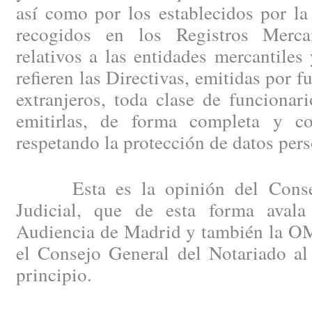
así como por los establecidos por la
recogidos en los Registros Merca
relativos a las entidades mercantiles
refieren las Directivas, emitidas por 
extranjeros, toda clase de funcionar
emitirlas, de forma completa y co
respetando la protección de datos pers
Esta es la opinión del Consejo
Judicial, que de esta forma avala
Audiencia de Madrid y también la OM
el Consejo General del Notariado al
principio.