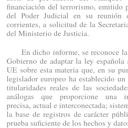
financiación del terrorismo, emitido
del Poder Judicial en su reunión 
corrientes, a solicitud de la Secretar
del Ministerio de Justicia.
En dicho informe, se reconoce la v
Gobierno de adaptar la ley española 
UE sobre esta materia que, en su pu
legislador europeo ha establecido un
titularidades reales de las sociedad
análogas que proporcione una in
precisa, actual e interconectada; sist
la base de registros de carácter públ
prueba suficiente de los hechos y datos