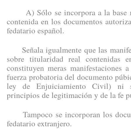
A) Sólo se incorpora a la base no
contenida en los documentos autoriza
fedatario español.
Señala igualmente que las manifes
sobre titularidad real contenidas e
constituyen meras manifestaciones a
fuerza probatoria del documento púbic
ley de Enjuiciamiento Civil) ni 
principios de legitimación y de la fe pú
Tampoco se incorporan los docum
fedatario extranjero.