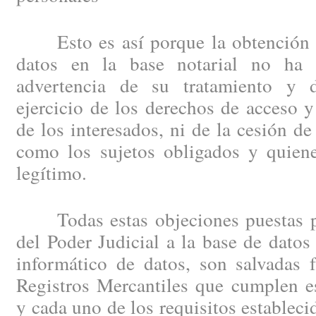
Esto es así porque la obtención e
datos en la base notarial no ha 
advertencia de su tratamiento y d
ejercicio de los derechos de acceso y 
de los interesados, ni de la cesión de
como los sujetos obligados y quiene
legítimo.
Todas estas objeciones puestas po
del Poder Judicial a la base de datos 
informático de datos, son salvadas 
Registros Mercantiles que cumplen e
y cada uno de los requisitos estableci