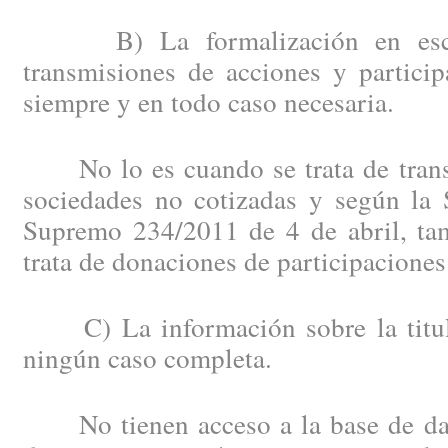
B) La formalización en escrit
transmisiones de acciones y particip
siempre y en todo caso necesaria.
No lo es cuando se trata de trans
sociedades no cotizadas y según la 
Supremo 234/2011 de 4 de abril, ta
trata de donaciones de participaciones
C) La información sobre la titula
ningún caso completa.
No tienen acceso a la base de dato