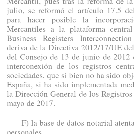
Mercantil, pues tras la reforma de l
julio, se reformó el artículo 17.5 
para hacer posible la incorporac
Mercantiles a la plataforma central
Business Registers Interconnecti
deriva de la Directiva 2012/17/UE de
del Consejo de 13 de junio de 2012 e
interconexión de los registros centr
sociedades, que si bien no ha sido obj
España, si ha sido implementada medi
la Dirección General de los Registros
mayo de 2017.
F) la base de datos notarial atenta 
personales