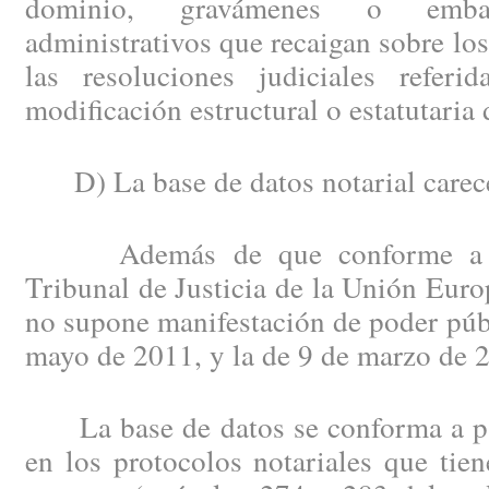
dominio, gravámenes o emba
administrativos que recaigan sobre lo
las resoluciones judiciales referid
modificación estructural o estatutaria 
D) La base de datos notarial carece 
Además de que conforme a la 
Tribunal de Justicia de la Unión Europ
no supone manifestación de poder pú
mayo de 2011, y la de 9 de marzo de 
La base de datos se conforma a part
en los protocolos notariales que tie