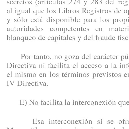
secretos (artículos 274 y 283 del re
al igual que los Libros Registros de o
y sólo está disponible para los prop
autoridades competentes en mater
blanqueo de capitales y del fraude fisc
Por tanto, no goza del carácter púb
Directiva ni facilita el acceso a la i
el mismo en los términos previstos en
IV Directiva.
E) No facilita la interconexión que 
Esa interconexión sí se ofrece