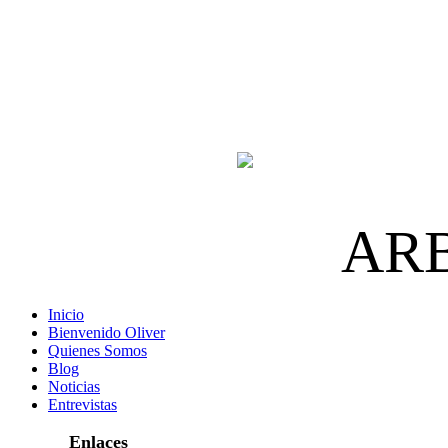
AR
Inicio
Bienvenido Oliver
Quienes Somos
Blog
Noticias
Entrevistas
Enlaces