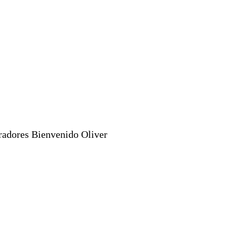
radores Bienvenido Oliver