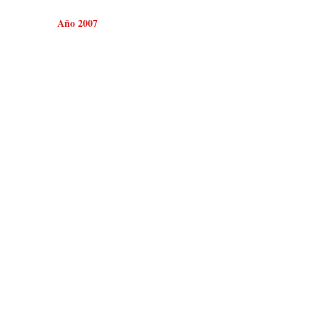
Año 2007