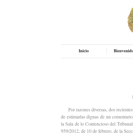
Inicio
Bienvenido
Por razones diversas, dos recientes s
de estimarlas dignas de un comentario
la Sala de lo Contencioso del Tribunal
959/2012, de 10 de febrero, de la Secc