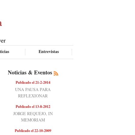
a
ver
icias
Entrevistas
Noticias & Eventos
Publicado el 21-2-2014
UNA PAUSA PARA
REFLEXIONAR
Publicado el 13-8-2012
JORGE REQUEJO, IN
MEMORIAM
Publicado el 22-10-2009