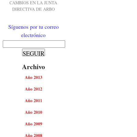
CAMBIOS EN LA JUNTA
DIRECTIVA DE ARBO
Síguenos por tu correo
electrónico
Archivo
Año 2013
Año 2012
Año 2011
Año 2010
Año 2009
Año 2008