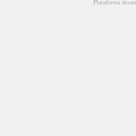
Plataforma desar