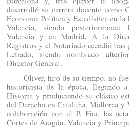
Barcelona y, tras ejercer la abog
desarrolló su carrera docente como C
Economía Política y Estadística en la
Valencia, siendo posteriormente 
Valencia y en Madrid. A la Dire
Registros y el Notariado accedió tras 
Letrado, siendo nombrado ulterio
Director General.
Oliver, hijo de su tiempo, no fue a
historicista de la época, llegando 
Historia y produciendo su clásico es
del Derecho en Cataluña, Mallorca y 
colaboración con el P. Fita, las act
Cortes de Aragón, Valencia y Princip