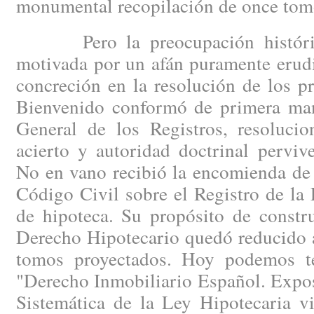
monumental recopilación de once tom
Pero la preocupación histórica
motivada por un afán puramente erudi
concreción en la resolución de los p
Bienvenido conformó de primera man
General de los Registros, resoluci
acierto y autoridad doctrinal perviv
No en vano recibió la encomienda de r
Código Civil sobre el Registro de la
de hipoteca. Su propósito de constru
Derecho Hipotecario quedó reducido a
tomos proyectados. Hoy podemos t
"Derecho Inmobiliario Español. Expo
Sistemática de la Ley Hipotecaria vi