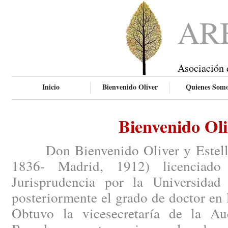
AR
Asociación 
Inicio
Bienvenido Oliver
Quienes Som
Bienvenido Oli
Don Bienvenido Oliver y Esteller 
1836- Madrid, 1912) licenciado
Jurisprudencia por la Universidad
posteriormente el grado de doctor en 
Obtuvo la vicesecretaría de la Aud