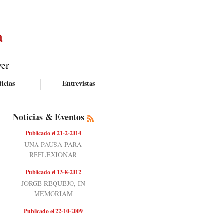
a
ver
icias
Entrevistas
Noticias & Eventos
Publicado el 21-2-2014
UNA PAUSA PARA
REFLEXIONAR
Publicado el 13-8-2012
JORGE REQUEJO, IN
MEMORIAM
Publicado el 22-10-2009