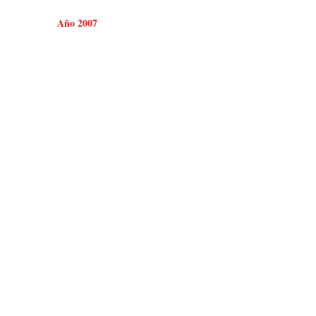
Año 2007