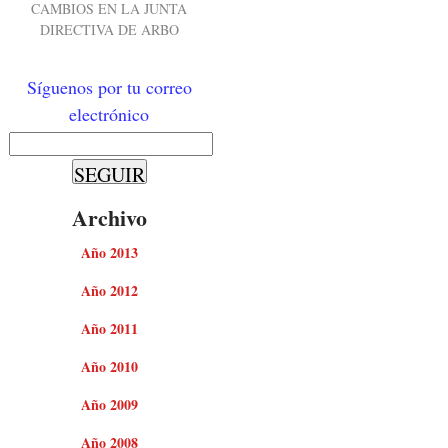
CAMBIOS EN LA JUNTA
DIRECTIVA DE ARBO
Síguenos por tu correo
electrónico
Archivo
Año 2013
Año 2012
Año 2011
Año 2010
Año 2009
Año 2008