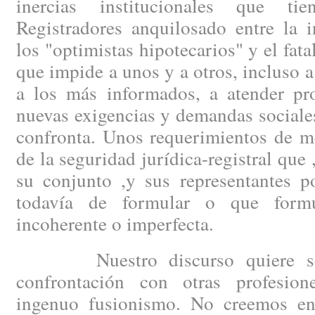
inercias institucionales que t
Registradores anquilosado entre la 
los "optimistas hipotecarios" y el fat
que impide a unos y a otros, incluso a
a los más informados, a atender pro
nuevas exigencias y demandas sociale
confronta. Unos requerimientos de m
de la seguridad jurídica-registral que ,
su conjunto ,y sus representantes po
todavía de formular o que form
incoherente o imperfecta.
Nuestro discurso quiere ser 
confrontación con otras profesio
ingenuo fusionismo. No creemos e