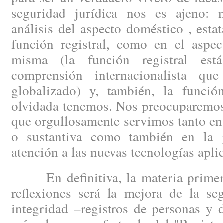
seguridad jurídica nos es ajeno: 
análisis del aspecto doméstico , esta
función registral, como en el aspec
misma (la función registral est
comprensión internacionalista q
globalizado) y, también, la funció
olvidada tenemos. Nos preocuparemos 
que orgullosamente servimos tanto en 
o sustantiva como también en la p
atención a las nuevas tecnologías aplic
En definitiva, la materia primera
reflexiones será la mejora de la se
integridad –registros de personas y 