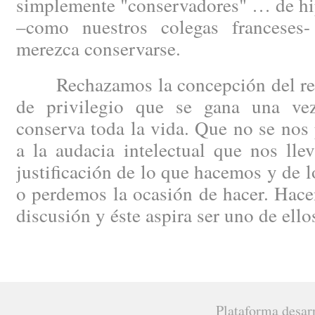
simplemente "conservadores" … de hip
–como nuestros colegas francese
merezca conservarse.
Rechazamos la concepción del regi
de privilegio que se gana una ve
conserva toda la vida. Que no se nos 
a la audacia intelectual que nos lle
justificación de lo que hacemos y de 
o perdemos la ocasión de hacer. Hacen
discusión y éste aspira ser uno de ello
Plataforma desar