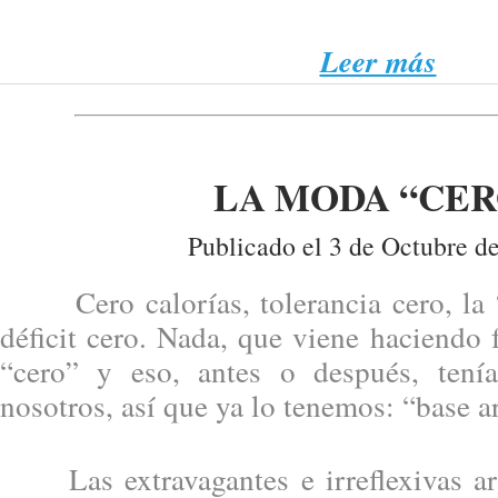
Leer más
LA MODA “CER
Publicado el 3 de Octubre d
Cero calorías, tolerancia cero, la “
déficit cero. Nada, que viene haciendo 
“cero” y eso, antes o después, tení
nosotros, así que ya lo tenemos: “base a
Las extravagantes e irreflexivas ar