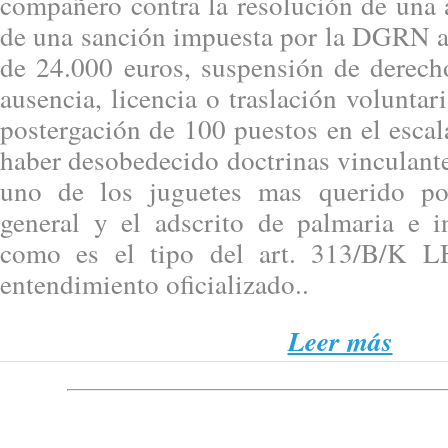
compañero contra la resolución de una 
de una sanción impuesta por la DGRN al
de 24.000 euros, suspensión de derech
ausencia, licencia o traslación voluntar
postergación de 100 puestos en el esca
haber desobedecido doctrinas vinculante
uno de los juguetes mas querido por
general y el adscrito de palmaria e in
como es el tipo del art. 313/B/K L
entendimiento oficializado..
Leer más