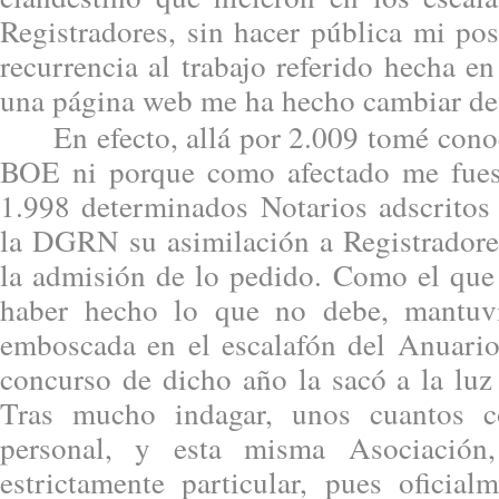
Registradores, sin hacer pública mi po
recurrencia al trabajo referido hecha 
una página web me ha hecho cambiar de
En efecto, allá por 2.009 tomé conoc
BOE ni porque como afectado me fuese
1.998 determinados Notarios adscritos 
la DGRN su asimilación a Registradore
la admisión de lo pedido. Como el que 
haber hecho lo que no debe, mantuvi
emboscada en el escalafón del Anuario
concurso de dicho año la sacó a la luz
Tras mucho indagar, unos cuantos c
personal, y esta misma Asociació
estrictamente particular, pues oficial