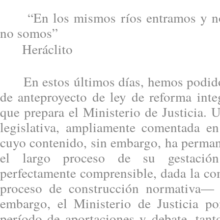
“En los mismos ríos entramos y no
no somos”
Heráclito
En estos últimos días, hemos podido 
de anteproyecto de ley de reforma inte
que prepara el Ministerio de Justicia.
legislativa, ampliamente comentada en 
cuyo contenido, sin embargo, ha perman
el largo proceso de su gestaci
perfectamente comprensible, dada la co
proceso de construcción normativa— 
embargo, el Ministerio de Justicia po
período de aportaciones y debate, tant