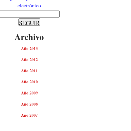
electrónico
Archivo
Año 2013
Año 2012
Año 2011
Año 2010
Año 2009
Año 2008
Año 2007