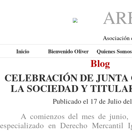
AR
Asociación 
Inicio
Bienvenido Oliver
Quienes Somos
Blog
CELEBRACIÓN DE JUNTA
LA SOCIEDAD Y TITULA
Publicado el 17 de Julio de
A comienzos del mes de junio, se
especializado en Derecho Mercantil I