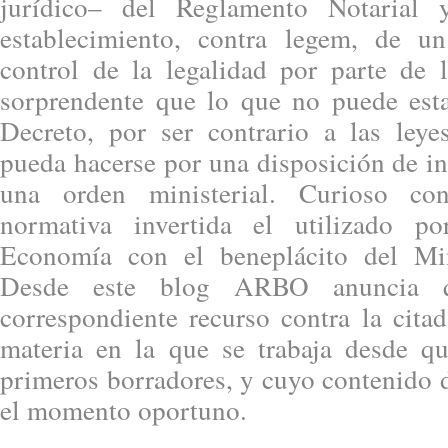
jurídico– del Reglamento Notarial 
establecimiento, contra legem, de u
control de la legalidad por parte de l
sorprendente que lo que no puede est
Decreto, por ser contrario a las leye
pueda hacerse por una disposición de i
una orden ministerial. Curioso con
normativa invertida el utilizado p
Economía con el beneplácito del Mini
Desde este blog ARBO anuncia q
correspondiente recurso contra la cita
materia en la que se trabaja desde q
primeros borradores, y cuyo contenido 
el momento oportuno.