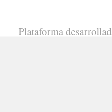
Plataforma desarrolla