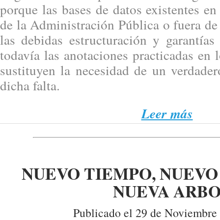
porque las bases de datos existentes en 
de la Administración Pública o fuera de 
las debidas estructuración y garantías
todavía las anotaciones practicadas en l
sustituyen la necesidad de un verdader
dicha falta.
Leer más
NUEVO TIEMPO, NUEVO
NUEVA ARB
Publicado el 29 de Noviembre