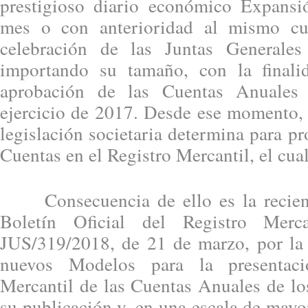
prestigioso diario económico Expansi
mes o con anterioridad al mismo cu
celebración de las Juntas Generale
importando su tamaño, con la finali
aprobación de las Cuentas Anuales 
ejercicio de 2017. Desde ese momento, 
legislación societaria determina para pr
Cuentas en el Registro Mercantil, el cua
Consecuencia de ello es la recient
Boletín Oficial del Registro Mer
JUS/319/2018, de 21 de marzo, por la
nuevos Modelos para la presentac
Mercantil de las Cuentas Anuales de lo
su publicación y, en una escala de mayor