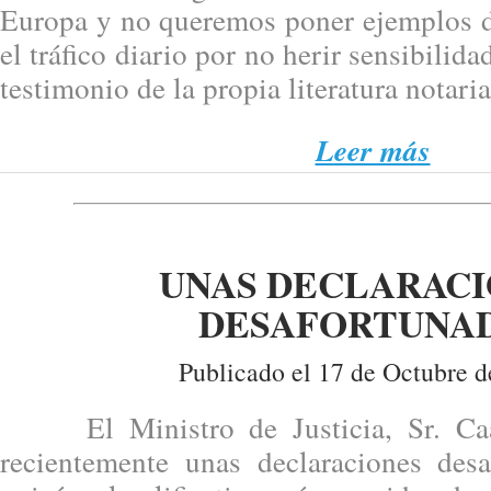
Europa y no queremos poner ejemplos d
el tráfico diario por no herir sensibilida
testimonio de la propia literatura notaria
Leer más
UNAS DECLARAC
DESAFORTUNA
Publicado el 17 de Octubre d
El Ministro de Justicia, Sr. Caa
recientemente unas declaraciones desa