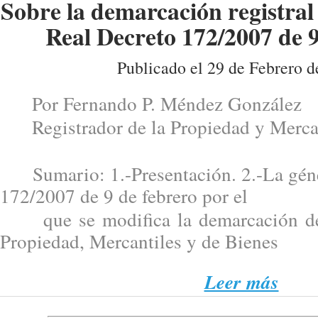
Sobre la demarcación registral
Real Decreto 172/2007 de 9
Publicado el 29 de Febrero d
Por Fernando P. Méndez González
Registrador de la Propiedad y Merca
Sumario: 1.-Presentación. 2.-La géne
172/2007 de 9 de febrero por el
que se modifica la demarcación de 
Propiedad, Mercantiles y de Bienes
Leer más