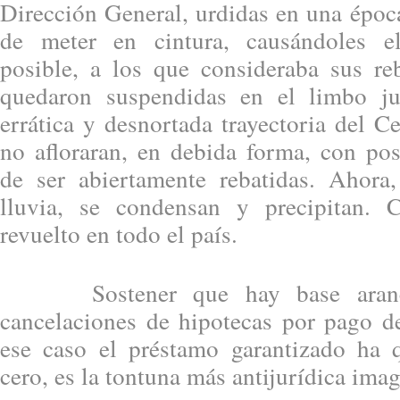
Dirección General, urdidas en una época
de meter en cintura, causándoles e
posible, a los que consideraba sus re
quedaron suspendidas en el limbo ju
errática y desnortada trayectoria del C
no afloraran, en debida forma, con pos
de ser abiertamente rebatidas. Ahora
lluvia, se condensan y precipitan.
revuelto en todo el país.
Sostener que hay base arancel
cancelaciones de hipotecas por pago de
ese caso el préstamo garantizado ha 
cero, es la tontuna más antijurídica imag