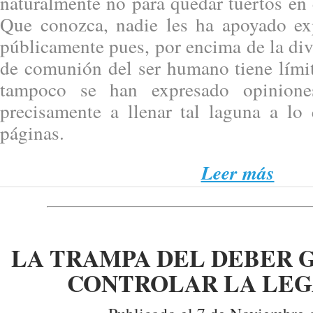
naturalmente no para quedar tuertos en e
Que conozca, nadie les ha apoyado ex
públicamente pues, por encima de la div
de comunión del ser humano tiene límit
tampoco se han expresado opinion
precisamente a llenar tal laguna a lo 
páginas.
Leer más
LA TRAMPA DEL DEBER 
CONTROLAR LA LEG