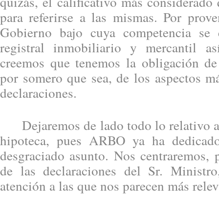
quizás, el calificativo más considerad
para referirse a las mismas. Por prov
Gobierno bajo cuya competencia se 
registral inmobiliario y mercantil a
creemos que tenemos la obligación de r
por somero que sea, de los aspectos má
declaraciones.
Dejaremos de lado todo lo relativo a 
hipoteca, pues ARBO ya ha dedicado
desgraciado asunto. Nos centraremos, p
de las declaraciones del Sr. Ministro
atención a las que nos parecen más relev