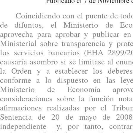
Publicado el 7 de Noviembre 
Coincidiendo con el puente de todos 
de difuntos, el Ministerio de Ec
aprovecha para aprobar y publicar 
Ministerial sobre transparencia y prot
los servicios bancarios (EHA 2899/
causaría asombro si se limitase al enun
la Orden y a establecer los debere
conforme a lo dispuesto en las ley
Ministerio de Economía aprov
consideraciones sobre la función notar
afirmaciones realizadas por el Trib
Sentencia de 20 de mayo de 2008,
independiente –y, por tanto, contra