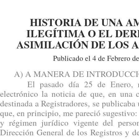
HISTORIA DE UNA A
ILEGÍTIMA O EL DE
ASIMILACIÓN DE LOS 
Publicado el 4 de Febrero d
A) A MANERA DE INTRODUCCI
El pasado día 25 de Enero, rec
electrónico la noticia de que, en una
destinada a Registradores, se publicaba 
que, en principio, me pareció sugestivo:
y régimen jurídico vigente del person
Dirección General de los Registros y d