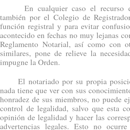
En cualquier caso el recurso deb
también por el Colegio de Registrado
función registral y para evitar confusi
acontecido en fechas no muy lejanas co
Reglamento Notarial, así como con ot
similares, pone de relieve la necesid
impugne la Orden.
El notariado por su propia posición
nada tiene que ver con sus conocimiento
honradez de sus miembros, no puede ej
control de legalidad, salvo que esta c
opinión de legalidad y hacer las corres
advertencias legales. Esto no ocurr