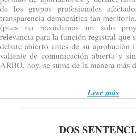
de los grupos profesionales afectad
transparencia democrática tan meritori
(pues no recordamos un solo proy
relevancia para la función registral que
debate abierto antes de su aprobación i
valiente de comunicación abierta y si
ARBO, hoy, se suma de la manera más d
Leer más
DOS SENTENCI