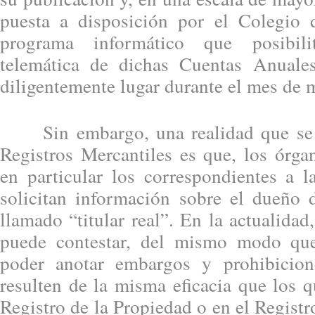
puesta a disposición por el Colegio 
programa informático que posibili
telemática de dichas Cuentas Anuales
diligentemente lugar durante el mes de 
Sin embargo, una realidad que se v
Registros Mercantiles es que, los órga
en particular los correspondientes a l
solicitan información sobre el dueño d
llamado “titular real”. En la actualida
puede contestar, del mismo modo qu
poder anotar embargos y prohibicio
resulten de la misma eficacia que los q
Registro de la Propiedad o en el Regist