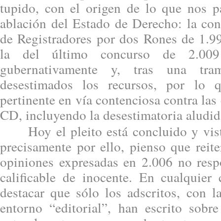
tupido, con el origen de lo que nos p
ablación del Estado de Derecho: la con
de Registradores por dos Rones de 1.
la del último concurso de 2.009 
gubernativamente y, tras una trami
desestimados los recursos, por lo 
pertinente en vía contenciosa contra las
CD, incluyendo la desestimatoria aludid
Hoy el pleito está concluido y visto
precisamente por ello, pienso que reit
opiniones expresadas en 2.006 no resp
calificable de inocente. En cualquier
destacar que sólo los adscritos, con l
entorno “editorial”, han escrito sobre