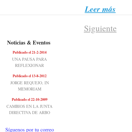
Leer más
Siguiente
Noticias & Eventos
Publicado el 21-2-2014
UNA PAUSA PARA
REFLEXIONAR
Publicado el 13-8-2012
JORGE REQUEJO, IN
MEMORIAM
Publicado el 22-10-2009
CAMBIOS EN LA JUNTA
DIRECTIVA DE ARBO
Síguenos por tu correo