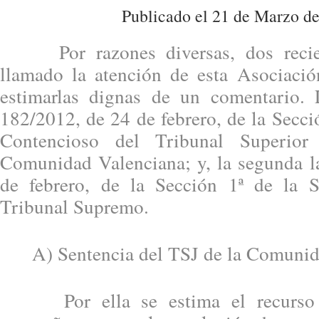
Publicado el 21 de Marzo de
Por razones diversas, dos recien
llamado la atención de esta Asociació
estimarlas dignas de un comentario. 
182/2012, de 24 de febrero, de la Secció
Contencioso del Tribunal Superior
Comunidad Valenciana; y, la segunda l
de febrero, de la Sección 1ª de la S
Tribunal Supremo.
A) Sentencia del TSJ de la Comunida
Por ella se estima el recurso i