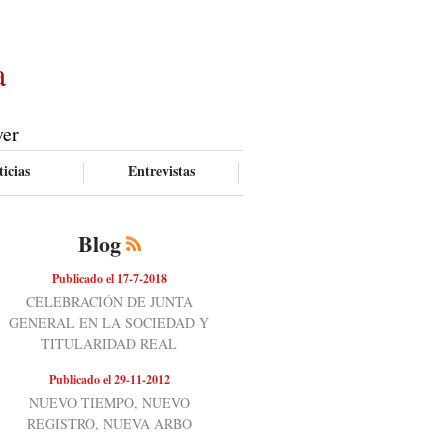
a
ver
icias
Entrevistas
Blog
Publicado el 17-7-2018
CELEBRACIÓN DE JUNTA
GENERAL EN LA SOCIEDAD Y
TITULARIDAD REAL
Publicado el 29-11-2012
NUEVO TIEMPO, NUEVO
REGISTRO, NUEVA ARBO