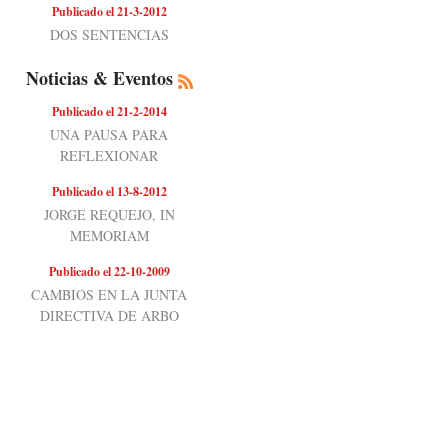
Publicado el 21-3-2012
DOS SENTENCIAS
Noticias & Eventos
Publicado el 21-2-2014
UNA PAUSA PARA
REFLEXIONAR
Publicado el 13-8-2012
JORGE REQUEJO, IN
MEMORIAM
Publicado el 22-10-2009
CAMBIOS EN LA JUNTA
DIRECTIVA DE ARBO