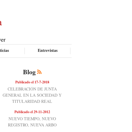
a
ver
icias
Entrevistas
Blog
Publicado el 17-7-2018
CELEBRACIÓN DE JUNTA
GENERAL EN LA SOCIEDAD Y
TITULARIDAD REAL
Publicado el 29-11-2012
NUEVO TIEMPO, NUEVO
REGISTRO, NUEVA ARBO