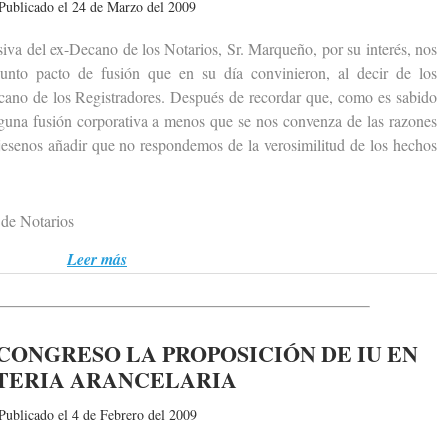
Publicado el 24 de Marzo del 2009
 del ex-Decano de los Notarios, Sr. Marqueño, por su interés, nos
unto pacto de fusión que en su día convinieron, al decir de los
ecano de los Registradores. Después de recordar que, como es sabido
nguna fusión corporativa a menos que se nos convenza de las razones
jesenos añadir que no respondemos de la verosimilitud de los hechos
de Notarios
Leer más
CONGRESO LA PROPOSICIÓN DE IU EN
TERIA ARANCELARIA
Publicado el 4 de Febrero del 2009