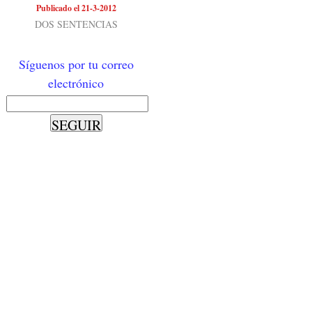
Publicado el 21-3-2012
DOS SENTENCIAS
Síguenos por tu correo
electrónico