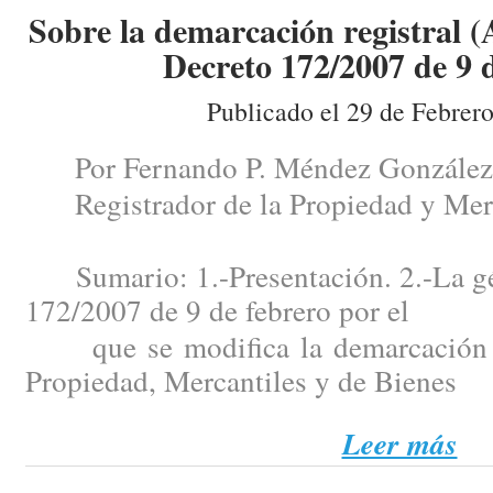
Sobre la demarcación registral (
Decreto 172/2007 de 9 d
Publicado el 29 de Febrer
Por Fernando P. Méndez González
Registrador de la Propiedad y Merc
Sumario: 1.-Presentación. 2.-La gén
172/2007 de 9 de febrero por el
que se modifica la demarcación de
Propiedad, Mercantiles y de Bienes
Leer más