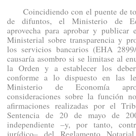
Coincidiendo con el puente de todo
de difuntos, el Ministerio de 
aprovecha para aprobar y publicar
Ministerial sobre transparencia y pr
los servicios bancarios (EHA 2899
causaría asombro si se limitase al en
la Orden y a establecer los deber
conforme a lo dispuesto en las le
Ministerio de Economía apr
consideraciones sobre la función not
afirmaciones realizadas por el Tr
Sentencia de 20 de mayo de 2008
independiente –y, por tanto, cont
jurídico– del Reglamento Notaria