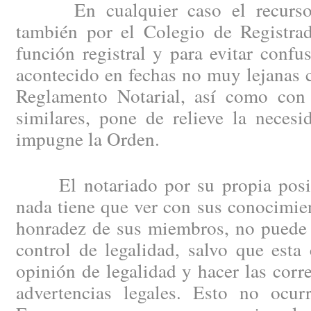
En cualquier caso el recurso d
también por el Colegio de Registrad
función registral y para evitar confu
acontecido en fechas no muy lejanas 
Reglamento Notarial, así como con 
similares, pone de relieve la neces
impugne la Orden.
El notariado por su propia posici
nada tiene que ver con sus conocimien
honradez de sus miembros, no puede 
control de legalidad, salvo que esta
opinión de legalidad y hacer las corr
advertencias legales. Esto no ocu