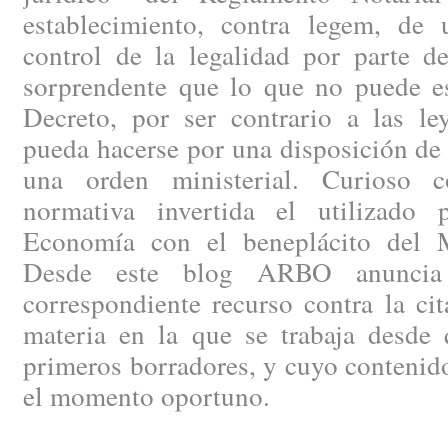
establecimiento, contra legem, de
control de la legalidad por parte de
sorprendente que lo que no puede es
Decreto, por ser contrario a las le
pueda hacerse por una disposición de
una orden ministerial. Curioso c
normativa invertida el utilizado 
Economía con el beneplácito del Mi
Desde este blog ARBO anuncia 
correspondiente recurso contra la ci
materia en la que se trabaja desde 
primeros borradores, y cuyo contenid
el momento oportuno.