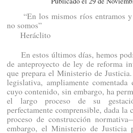
Publicado el 29 de Noviemb
“En los mismos ríos entramos y 
no somos”
Heráclito
En estos últimos días, hemos podid
de anteproyecto de ley de reforma in
que prepara el Ministerio de Justici
legislativa, ampliamente comentada e
cuyo contenido, sin embargo, ha perm
el largo proceso de su gestac
perfectamente comprensible, dada la 
proceso de construcción normativa
embargo, el Ministerio de Justicia 