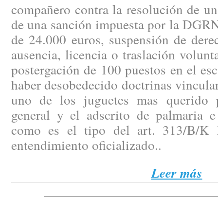
compañero contra la resolución de un
de una sanción impuesta por la DGRN 
de 24.000 euros, suspensión de dere
ausencia, licencia o traslación volunt
postergación de 100 puestos en el es
haber desobedecido doctrinas vinculan
uno de los juguetes mas querido p
general y el adscrito de palmaria e 
como es el tipo del art. 313/B/K 
entendimiento oficializado..
Leer más