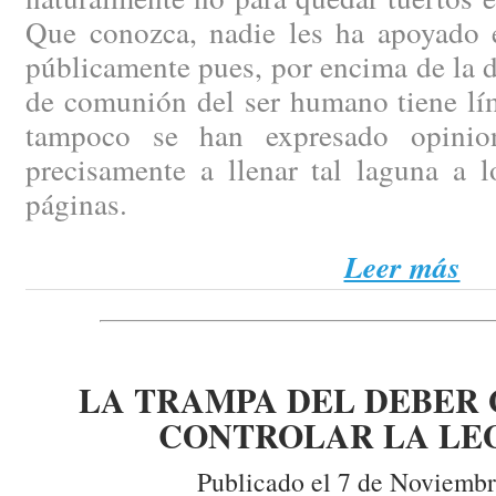
Que conozca, nadie les ha apoyado 
públicamente pues, por encima de la d
de comunión del ser humano tiene lím
tampoco se han expresado opinio
precisamente a llenar tal laguna a l
páginas.
Leer más
LA TRAMPA DEL DEBER 
CONTROLAR LA LE
Publicado el 7 de Noviembr