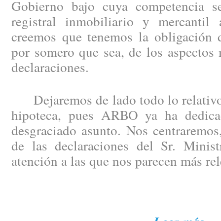
Gobierno bajo cuya competencia se
registral inmobiliario y mercantil 
creemos que tenemos la obligación de
por somero que sea, de los aspectos 
declaraciones.
Dejaremos de lado todo lo relativo 
hipoteca, pues ARBO ya ha dedicad
desgraciado asunto. Nos centraremos,
de las declaraciones del Sr. Minist
atención a las que nos parecen más rel