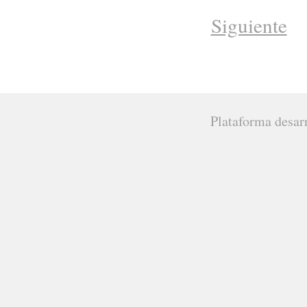
Siguiente
Plataforma desar