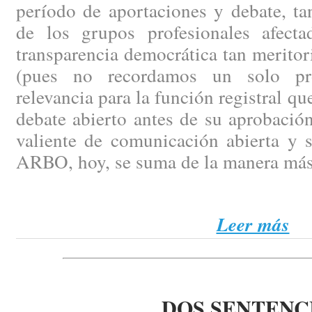
período de aportaciones y debate, ta
de los grupos profesionales afect
transparencia democrática tan merito
(pues no recordamos un solo pr
relevancia para la función registral q
debate abierto antes de su aprobación
valiente de comunicación abierta y 
ARBO, hoy, se suma de la manera más
Leer más
DOS SENTENC