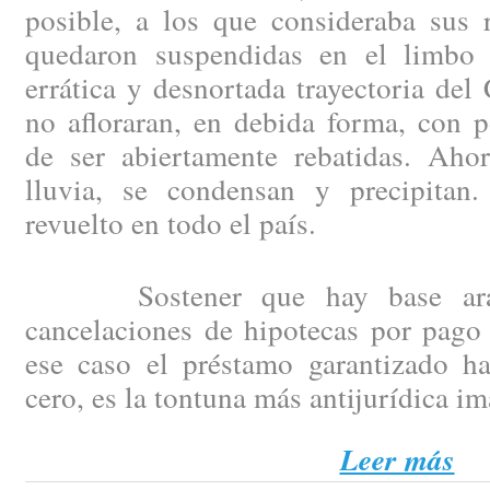
posible, a los que consideraba sus 
quedaron suspendidas en el limbo 
errática y desnortada trayectoria del
no afloraran, en debida forma, con p
de ser abiertamente rebatidas. Aho
lluvia, se condensan y precipitan
revuelto en todo el país.
Sostener que hay base arance
cancelaciones de hipotecas por pago 
ese caso el préstamo garantizado h
cero, es la tontuna más antijurídica i
Leer más