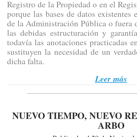
Registro de la Propiedad o en el Regi
porque las bases de datos existentes e
de la Administración Pública o fuera d
las debidas estructuración y garantí
todavía las anotaciones practicadas en
sustituyen la necesidad de un verdad
dicha falta.
Leer más
NUEVO TIEMPO, NUEVO RE
ARBO