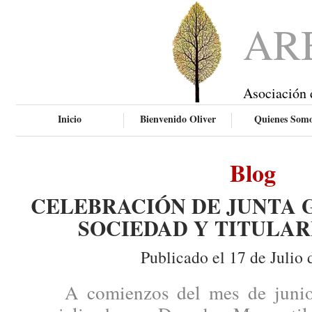
AR
Asociación 
Inicio
Bienvenido Oliver
Quienes Som
Blog
CELEBRACIÓN DE JUNTA 
SOCIEDAD Y TITULAR
Publicado el 17 de Julio 
A comienzos del mes de junio, 