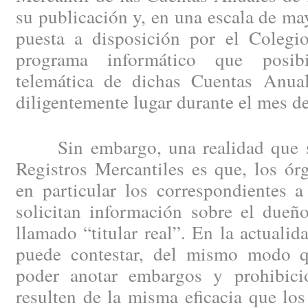
su publicación y, en una escala de may
puesta a disposición por el Colegio
programa informático que posibi
telemática de dichas Cuentas Anual
diligentemente lugar durante el mes d
Sin embargo, una realidad que se 
Registros Mercantiles es que, los ór
en particular los correspondientes a
solicitan información sobre el dueño
llamado “titular real”. En la actuali
puede contestar, del mismo modo 
poder anotar embargos y prohibici
resulten de la misma eficacia que los