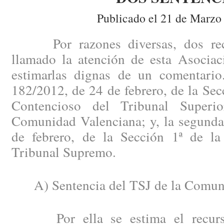
Publicado el 21 de Marzo
Por razones diversas, dos recie
llamado la atención de esta Asociac
estimarlas dignas de un comentario
182/2012, de 24 de febrero, de la Secc
Contencioso del Tribunal Superi
Comunidad Valenciana; y, la segunda
de febrero, de la Sección 1ª de la
Tribunal Supremo.
A) Sentencia del TSJ de la Comuni
Por ella se estima el recurso 