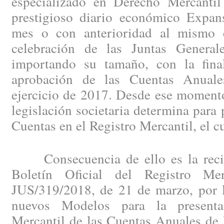
especializado en Derecho Mercantil
prestigioso diario económico Expan
mes o con anterioridad al mismo c
celebración de las Juntas General
importando su tamaño, con la fina
aprobación de las Cuentas Anuales
ejercicio de 2017. Desde ese momento
legislación societaria determina para 
Cuentas en el Registro Mercantil, el c
Consecuencia de ello es la recien
Boletín Oficial del Registro Me
JUS/319/2018, de 21 de marzo, por l
nuevos Modelos para la presenta
Mercantil de las Cuentas Anuales de 