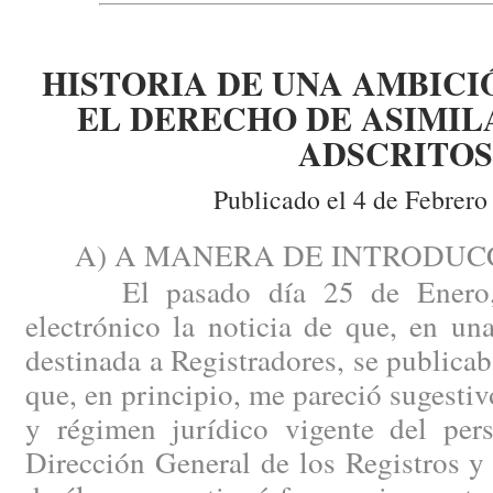
HISTORIA DE UNA AMBICI
EL DERECHO DE ASIMIL
ADSCRITOS
Publicado el 4 de Febrero
A) A MANERA DE INTRODUCC
El pasado día 25 de Enero, r
electrónico la noticia de que, en u
destinada a Registradores, se publicab
que, en principio, me pareció sugestiv
y régimen jurídico vigente del pers
Dirección General de los Registros y