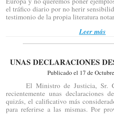
Europa y no queremos poner ejemplos
el tráfico diario por no herir sensibili
testimonio de la propia literatura notar
Leer más
UNAS DECLARACIONES D
Publicado el 17 de Octubr
El Ministro de Justicia, Sr. Ca
recientemente unas declaraciones de
quizás, el calificativo más consider
para referirse a las mismas. Por pr