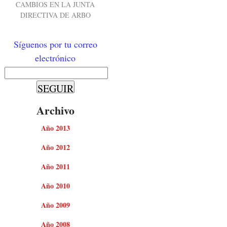
CAMBIOS EN LA JUNTA
DIRECTIVA DE ARBO
Síguenos por tu correo
electrónico
Archivo
Año 2013
Año 2012
Año 2011
Año 2010
Año 2009
Año 2008