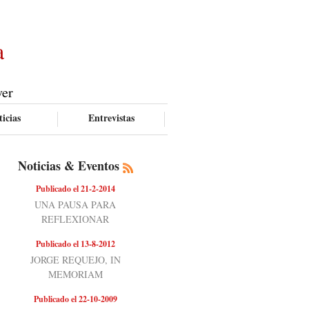
a
ver
icias
Entrevistas
Noticias & Eventos
Publicado el 21-2-2014
UNA PAUSA PARA
REFLEXIONAR
Publicado el 13-8-2012
JORGE REQUEJO, IN
MEMORIAM
Publicado el 22-10-2009