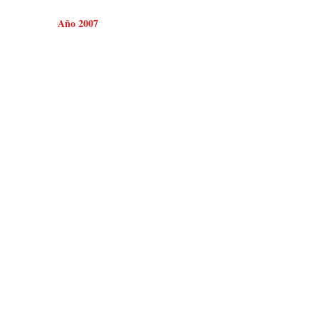
Año 2007