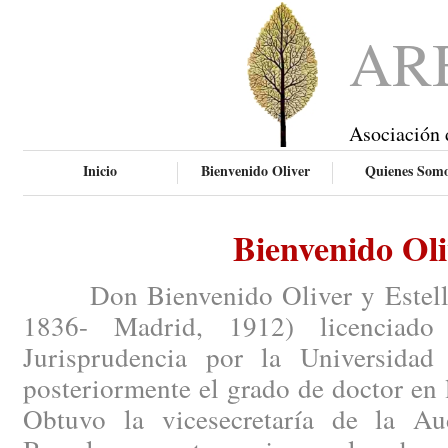
AR
Asociación 
Inicio
Bienvenido Oliver
Quienes Som
Bienvenido Oli
Don Bienvenido Oliver y Esteller 
1836- Madrid, 1912) licenciado
Jurisprudencia por la Universidad
posteriormente el grado de doctor en 
Obtuvo la vicesecretaría de la Aud