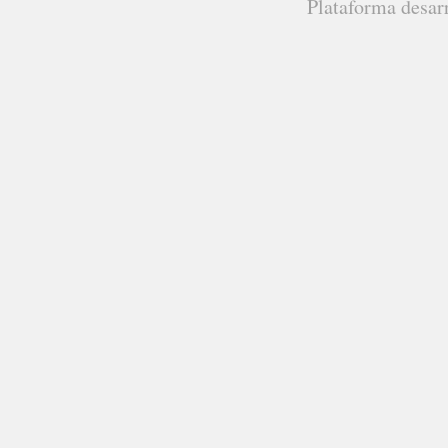
Plataforma desar