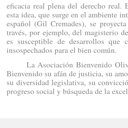
eficacia real plena del derecho real.
esta idea, que surge en el ambiente in
español (Gil Cremades), se proyecta
través, por ejemplo, del magisterio 
es susceptible de desarrollos que c
insospechados para el bien común.
La Asociación Bienvenido Oliver
Bienvenido su afán de justicia, su amo
su diversidad legislativa, su convicci
progreso social y búsqueda de la excele