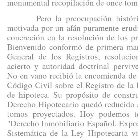
monumental recopilación de once tom
Pero la preocupación histórica
motivada por un afán puramente erudi
concreción en la resolución de los p
Bienvenido conformó de primera man
General de los Registros, resoluci
acierto y autoridad doctrinal perviv
No en vano recibió la encomienda de r
Código Civil sobre el Registro de la
de hipoteca. Su propósito de constru
Derecho Hipotecario quedó reducido a
tomos proyectados. Hoy podemos t
"Derecho Inmobiliario Español. Expo
Sistemática de la Ley Hipotecaria vi