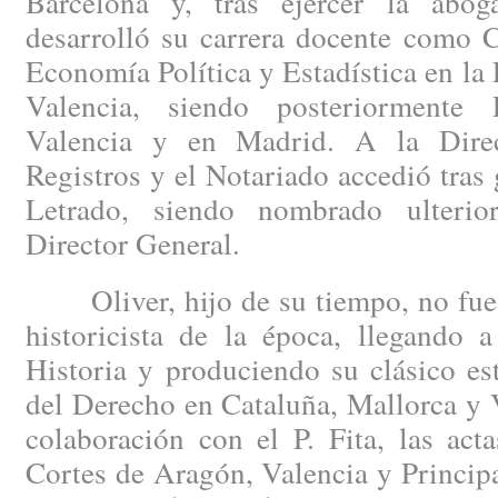
Barcelona y, tras ejercer la abog
desarrolló su carrera docente como C
Economía Política y Estadística en la
Valencia, siendo posteriormente 
Valencia y en Madrid. A la Dire
Registros y el Notariado accedió tras 
Letrado, siendo nombrado ulterio
Director General.
Oliver, hijo de su tiempo, no fue a
historicista de la época, llegando 
Historia y produciendo su clásico es
del Derecho en Cataluña, Mallorca y 
colaboración con el P. Fita, las act
Cortes de Aragón, Valencia y Princip