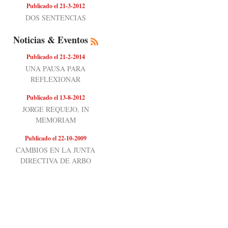
Publicado el 21-3-2012
DOS SENTENCIAS
Noticias & Eventos
Publicado el 21-2-2014
UNA PAUSA PARA
REFLEXIONAR
Publicado el 13-8-2012
JORGE REQUEJO, IN
MEMORIAM
Publicado el 22-10-2009
CAMBIOS EN LA JUNTA
DIRECTIVA DE ARBO