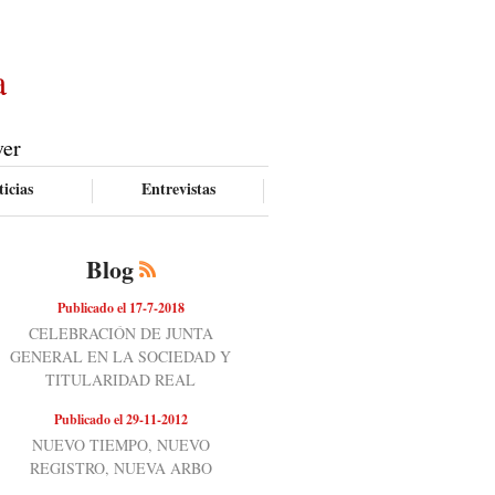
a
ver
icias
Entrevistas
Blog
Publicado el 17-7-2018
CELEBRACIÓN DE JUNTA
GENERAL EN LA SOCIEDAD Y
TITULARIDAD REAL
Publicado el 29-11-2012
NUEVO TIEMPO, NUEVO
REGISTRO, NUEVA ARBO