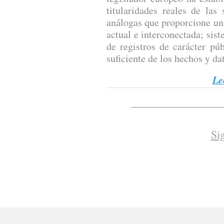
titularidades reales de las
análogas que proporcione un
actual e interconectada; sis
de registros de carácter pú
suficiente de los hechos y dat
Le
Si