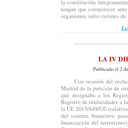
la constitución íntegramente
tengan que comparecer ante 
organismo, salvo razones de 
Le
LA IV D
Publicado el 2 d
Con ocasión del rechazo 
Madrid de la petición de su
que designaba a los Regist
Registro de titularidades a la
la UE 2015/849/UE (relativa 
del sistema financiero par
financiación del terrorismo)