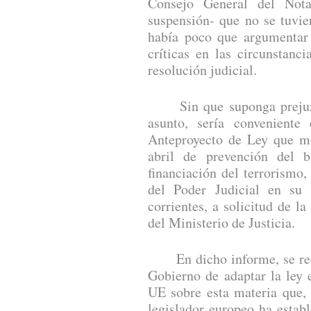
Consejo General del Nota
suspensión- que no se tuvie
había poco que argumentar 
críticas en las circunstanc
resolución judicial.
Sin que suponga prejuzga
asunto, sería conveniente
Anteproyecto de Ley que mo
abril de prevención del 
financiación del terrorismo
del Poder Judicial en su
corrientes, a solicitud de la
del Ministerio de Justicia.
En dicho informe, se reco
Gobierno de adaptar la ley 
UE sobre esta materia que,
legislador europeo ha estab