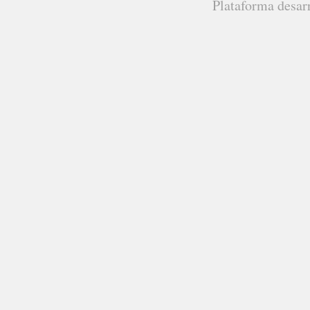
Plataforma desar