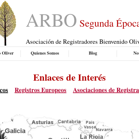
ARBO
Segunda Époc
Asociación de Registradores Bienvenido Oli
 Oliver
Quienes Somos
Blog
Not
Enlaces de Interés
cos
Registros Europeos
Asociaciones de Registr