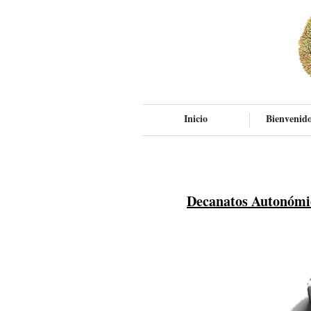
Inicio
Bienvenido
Decanatos Autonómi